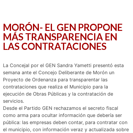
MORÓN- EL GEN PROPONE
MÁS TRANSPARENCIA EN
LAS CONTRATACIONES
La Concejal por el GEN Sandra Yametti presentó esta
semana ante el Concejo Deliberante de Morón un
Proyecto de Ordenanza para transparentar las
contrataciones que realiza el Municipio para la
ejecución de Obras Públicas y la contratación de
servicios.
Desde el Partido GEN rechazamos el secreto fiscal
como arma para ocultar información que debería ser
pública: las empresas deben contar, para contratar con
el municipio, con información veraz y actualizada sobre