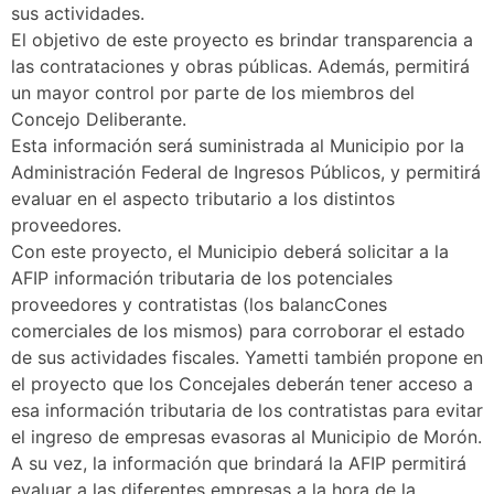
sus actividades.
El objetivo de este proyecto es brindar transparencia a
las contrataciones y obras públicas. Además, permitirá
un mayor control por parte de los miembros del
Concejo Deliberante.
Esta información será suministrada al Municipio por la
Administración Federal de Ingresos Públicos, y permitirá
evaluar en el aspecto tributario a los distintos
proveedores.
Con este proyecto, el Municipio deberá solicitar a la
AFIP información tributaria de los potenciales
proveedores y contratistas (los balancCones
comerciales de los mismos) para corroborar el estado
de sus actividades fiscales. Yametti también propone en
el proyecto que los Concejales deberán tener acceso a
esa información tributaria de los contratistas para evitar
el ingreso de empresas evasoras al Municipio de Morón.
A su vez, la información que brindará la AFIP permitirá
evaluar a las diferentes empresas a la hora de la