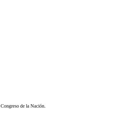
l Congreso de la Nación.