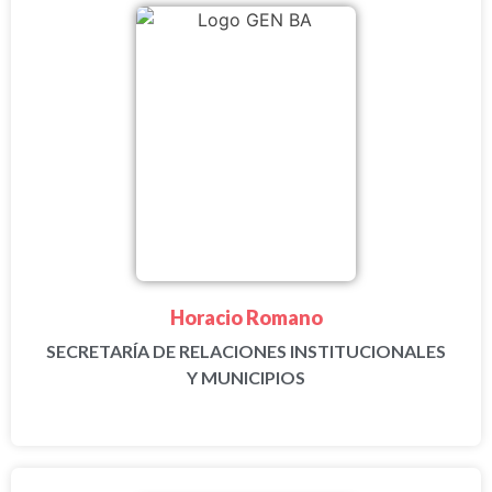
Horacio Romano
SECRETARÍA DE RELACIONES INSTITUCIONALES
Y MUNICIPIOS