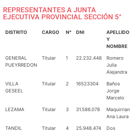
REPRESENTANTES A JUNTA
EJECUTIVA PROVINCIAL SECCIÓN 5°
DISTRITO
CARGO
N°
DNI
APELLIDO
Y
NOMBRE
GENERAL
Titular
1
22.232.448
Romero
PUEYRREDON
Julia
Alejandra
VILLA
Titular
2
16523304
Baños
GESEEL
Jorge
Marcelo
LEZAMA
Titular
3
31.586.078
Maquirrian
Ana Laura
TANDIL
Titular
4
25.948.474
Dos