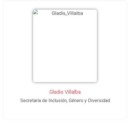
Gladis Villalba
Secretaría de Inclusión, Género y Diversidad