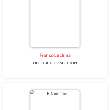
Franco Luchina
DELEGADO 5° SECCIÓN