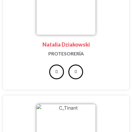
Natalia Dziakowski
PROTESORERÍA