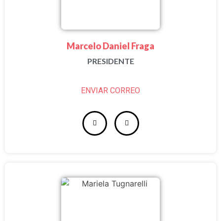
Marcelo Daniel Fraga
PRESIDENTE
ENVIAR CORREO