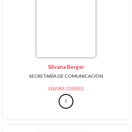
Silvana Berger
SECRETARÍA DE COMUNICACIÓN
ENVIAR CORREO