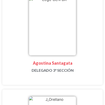
Agostina Santagata
DELEGADO 3° SECCIÓN