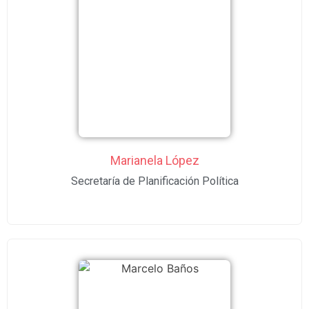
Marianela López
Secretaría de Planificación Política