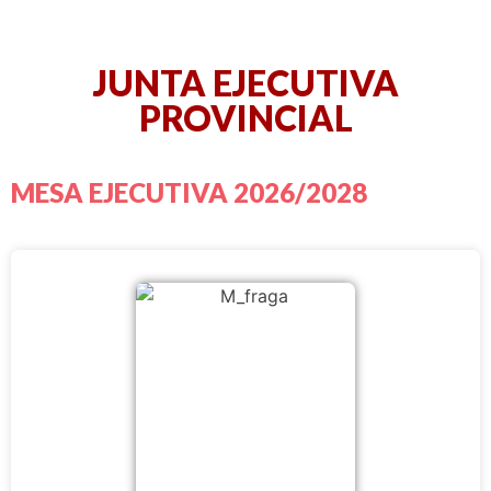
JUNTA EJECUTIVA
PROVINCIAL
MESA EJECUTIVA 2026/2028