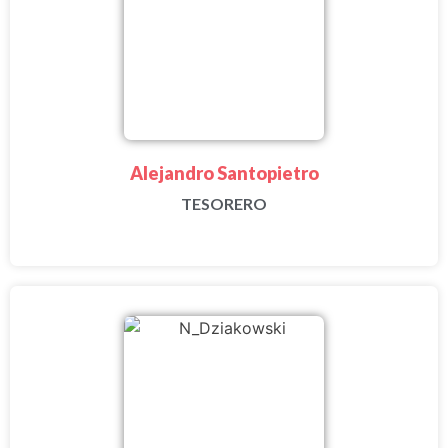
Alejandro Santopietro
TESORERO