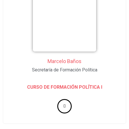
Marcelo Baños
Secretaría de Formación Política
CU
RSO DE FORMACIÓN POLÍTICA I