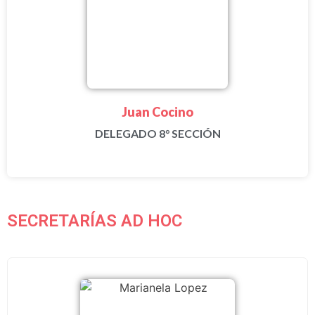
Juan Cocino
DELEGADO 8° SECCIÓN
SECRETARÍAS AD HOC