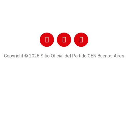
Copyright © 2026 Sitio Oficial del Partido GEN Buenos Aires