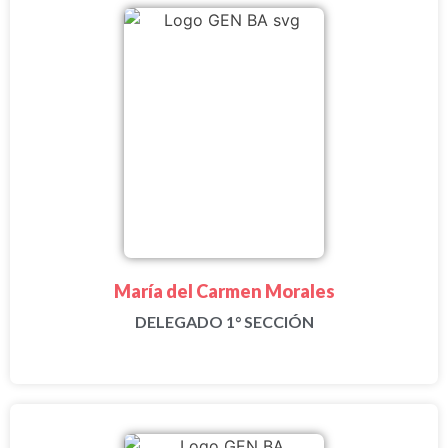
María del Carmen Morales
DELEGADO 1° SECCIÓN