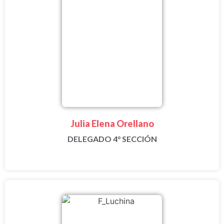
Julia Elena Orellano
DELEGADO 4° SECCIÓN