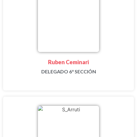
Ruben Ceminari
DELEGADO 6° SECCIÓN