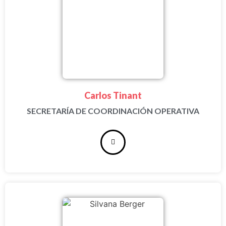
Carlos Tinant
SECRETARÍA DE COORDINACIÓN OPERATIVA