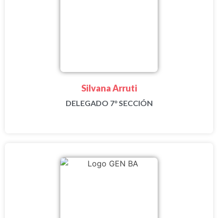
Silvana Arruti
DELEGADO 7° SECCIÓN