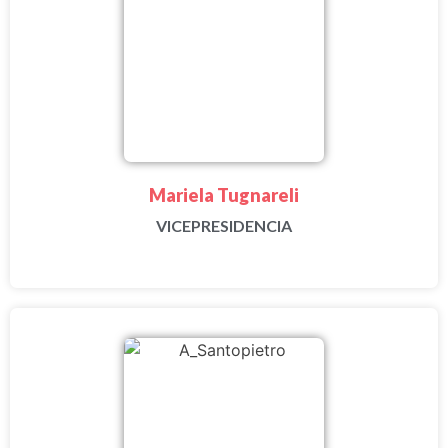
Mariela Tugnareli
VICEPRESIDENCIA