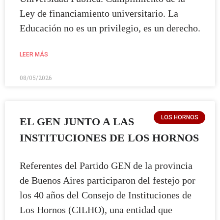
Ley de financiamiento universitario. La
Educación no es un privilegio, es un derecho.
LEER MÁS
08/05/2026
LOS HORNOS
EL GEN JUNTO A LAS
INSTITUCIONES DE LOS HORNOS
Referentes del Partido GEN de la provincia
de Buenos Aires participaron del festejo por
los 40 años del Consejo de Instituciones de
Los Hornos (CILHO), una entidad que