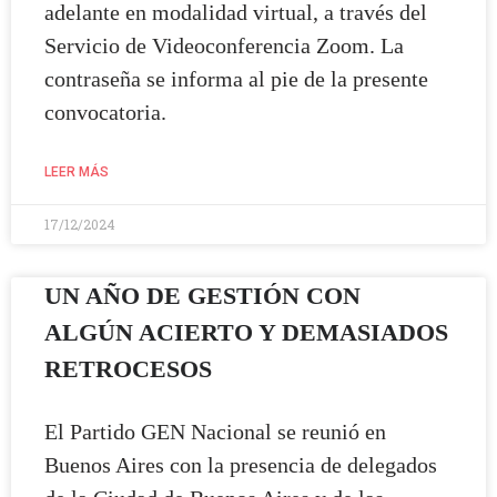
adelante en modalidad virtual, a través del
Servicio de Videoconferencia Zoom. La
contraseña se informa al pie de la presente
convocatoria.
LEER MÁS
17/12/2024
UN AÑO DE GESTIÓN CON
ALGÚN ACIERTO Y DEMASIADOS
RETROCESOS
El Partido GEN Nacional se reunió en
Buenos Aires con la presencia de delegados