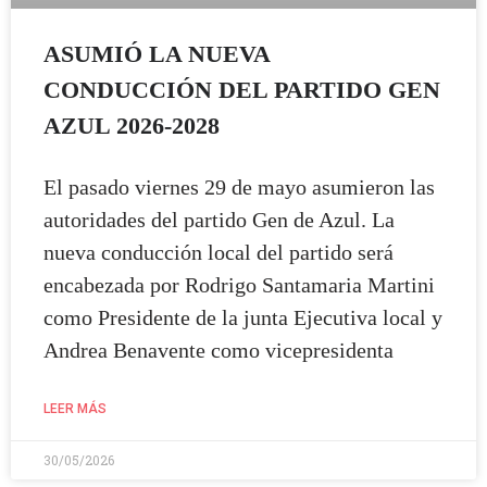
ASUMIÓ LA NUEVA
CONDUCCIÓN DEL PARTIDO GEN
AZUL 2026-2028
El pasado viernes 29 de mayo asumieron las
autoridades del partido Gen de Azul. La
nueva conducción local del partido será
encabezada por Rodrigo Santamaria Martini
como Presidente de la junta Ejecutiva local y
Andrea Benavente como vicepresidenta
LEER MÁS
30/05/2026