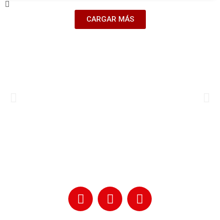
CARGAR MÁS