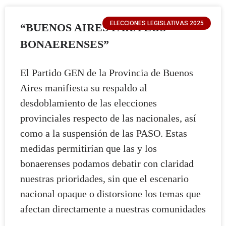
ELECCIONES LEGISLATIVAS 2025
“BUENOS AIRES PARA LOS
BONAERENSES”
El Partido GEN de la Provincia de Buenos
Aires manifiesta su respaldo al
desdoblamiento de las elecciones
provinciales respecto de las nacionales, así
como a la suspensión de las PASO. Estas
medidas permitirían que las y los
bonaerenses podamos debatir con claridad
nuestras prioridades, sin que el escenario
nacional opaque o distorsione los temas que
afectan directamente a nuestras comunidades