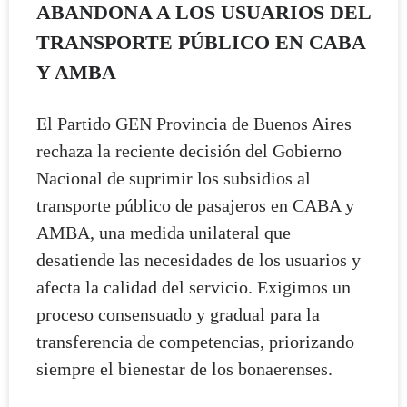
ABANDONA A LOS USUARIOS DEL
TRANSPORTE PÚBLICO EN CABA
Y AMBA
El Partido GEN Provincia de Buenos Aires
rechaza la reciente decisión del Gobierno
Nacional de suprimir los subsidios al
transporte público de pasajeros en CABA y
AMBA, una medida unilateral que
desatiende las necesidades de los usuarios y
afecta la calidad del servicio. Exigimos un
proceso consensuado y gradual para la
transferencia de competencias, priorizando
siempre el bienestar de los bonaerenses.