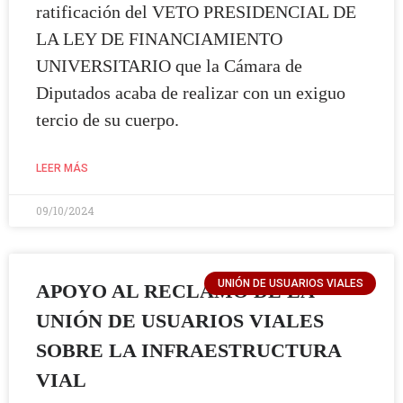
ratificación del VETO PRESIDENCIAL DE
LA LEY DE FINANCIAMIENTO
UNIVERSITARIO que la Cámara de
Diputados acaba de realizar con un exiguo
tercio de su cuerpo.
LEER MÁS
09/10/2024
UNIÓN DE USUARIOS VIALES
APOYO AL RECLAMO DE LA
UNIÓN DE USUARIOS VIALES
SOBRE LA INFRAESTRUCTURA
VIAL