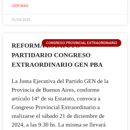
LEER MÁS
15/04/2025
CONGRESO PROVINCIAL EXTRAORDINARIO
REFORMA ESTATUTO
PARTIDARIO CONGRESO
EXTRAORDINARIO GEN PBA
La Junta Ejecutiva del Partido GEN de la
Provincia de Buenos Aires, conforme
artículo 14° de su Estatuto, convoca a
Congreso Provincial Extraordinario a
realizarse el sábado 21 de diciembre de
2024, a las 9.30 hs. La misma se llevará