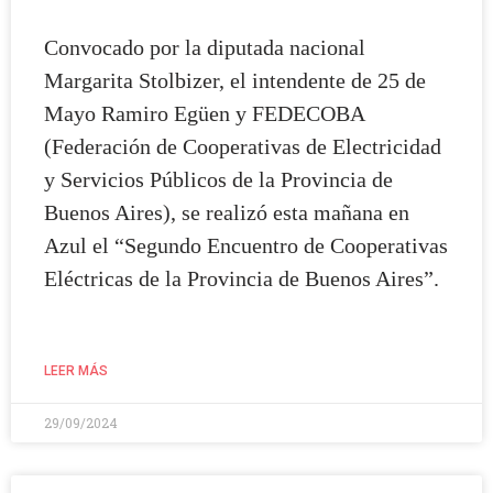
Convocado por la diputada nacional
Margarita Stolbizer, el intendente de 25 de
Mayo Ramiro Egüen y FEDECOBA
(Federación de Cooperativas de Electricidad
y Servicios Públicos de la Provincia de
Buenos Aires), se realizó esta mañana en
Azul el “Segundo Encuentro de Cooperativas
Eléctricas de la Provincia de Buenos Aires”.
LEER MÁS
29/09/2024