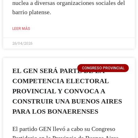
nuclea a diversas organizaciones sociales del
barrio platense.
LEER MÁS
26/04/2026
CONGRESO PROVINCIAL
EL GEN SERÁ PARTE DE LA
COMPETENCIA ELECTORAL
PROVINCIAL Y CONVOCA A
CONSTRUIR UNA BUENOS AIRES
PARA LOS BONAERENSES
El partido GEN llevó a cabo su Congreso