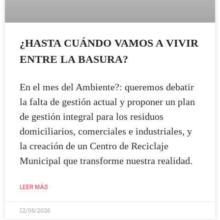
¿HASTA CUÁNDO VAMOS A VIVIR
ENTRE LA BASURA?
En el mes del Ambiente?: queremos debatir
la falta de gestión actual y proponer un plan
de gestión integral para los residuos
domiciliarios, comerciales e industriales, y
la creación de un Centro de Reciclaje
Municipal que transforme nuestra realidad.
LEER MÁS
12/06/2026