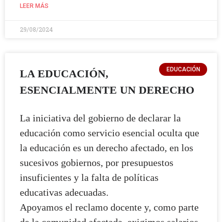
LEER MÁS
29/08/2024
EDUCACIÓN
LA EDUCACIÓN,
ESENCIALMENTE UN DERECHO
La iniciativa del gobierno de declarar la
educación como servicio esencial oculta que
la educación es un derecho afectado, en los
sucesivos gobiernos, por presupuestos
insuficientes y la falta de políticas
educativas adecuadas.
Apoyamos el reclamo docente y, como parte