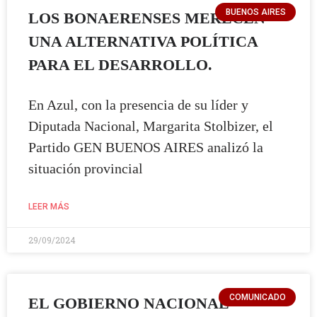
BUENOS AIRES
LOS BONAERENSES MERECEN
UNA ALTERNATIVA POLÍTICA
PARA EL DESARROLLO.
En Azul, con la presencia de su líder y
Diputada Nacional, Margarita Stolbizer, el
Partido GEN BUENOS AIRES analizó la
situación provincial
LEER MÁS
29/09/2024
COMUNICADO
EL GOBIERNO NACIONAL