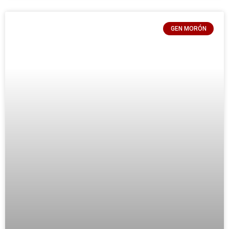
GEN MORÓN