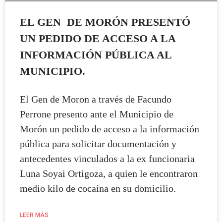
EL GEN DE MORÓN PRESENTÓ
UN PEDIDO DE ACCESO A LA
INFORMACIÓN PÚBLICA AL
MUNICIPIO.
El Gen de Moron a través de Facundo
Perrone presento ante el Municipio de
Morón un pedido de acceso a la información
pública para solicitar documentación y
antecedentes vinculados a la ex funcionaria
Luna Soyai Ortigoza, a quien le encontraron
medio kilo de cocaína en su domicilio.
LEER MÁS