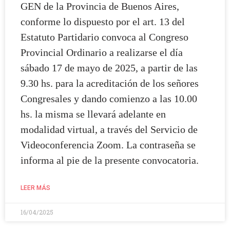
GEN de la Provincia de Buenos Aires,
conforme lo dispuesto por el art. 13 del
Estatuto Partidario convoca al Congreso
Provincial Ordinario a realizarse el día
sábado 17 de mayo de 2025, a partir de las
9.30 hs. para la acreditación de los señores
Congresales y dando comienzo a las 10.00
hs. la misma se llevará adelante en
modalidad virtual, a través del Servicio de
Videoconferencia Zoom. La contraseña se
informa al pie de la presente convocatoria.
LEER MÁS
16/04/2025