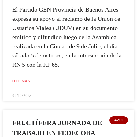
El Partido GEN Provincia de Buenos Aires
expresa su apoyo al reclamo de la Unión de
Usuarios Viales (UDUV) en su documento
emitido y difundido luego de la Asamblea
realizada en la Ciudad de 9 de Julio, el día
sábado 5 de octubre, en la intersección de la
RN 5 con la RP 65.
LEER MÁS
09/10/2024
AZUL
FRUCTÍFERA JORNADA DE
TRABAJO EN FEDECOBA