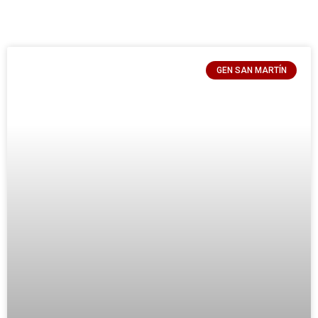
GEN SAN MARTÍN