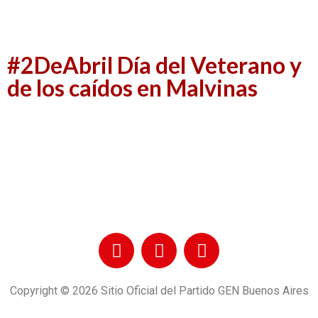
#2DeAbril Día del Veterano y
de los caídos en Malvinas
Copyright © 2026 Sitio Oficial del Partido GEN Buenos Aires