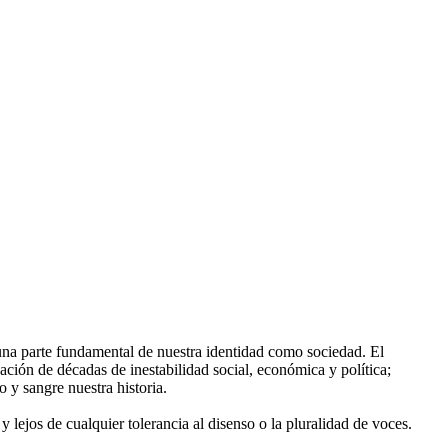
una parte fundamental de nuestra identidad como sociedad. El
ión de décadas de inestabilidad social, económica y política;
 y sangre nuestra historia.
y lejos de cualquier tolerancia al disenso o la pluralidad de voces.