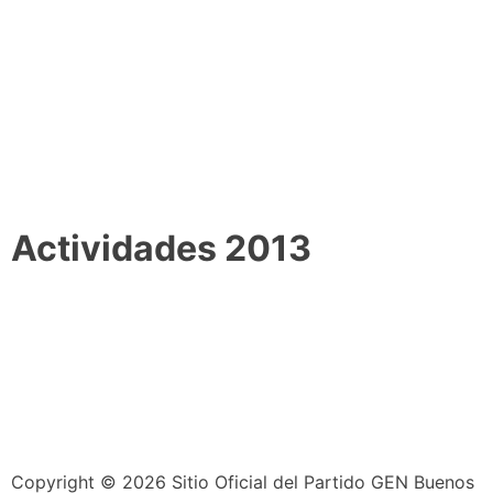
Actividades 2013
Copyright © 2026 Sitio Oficial del Partido GEN Buenos