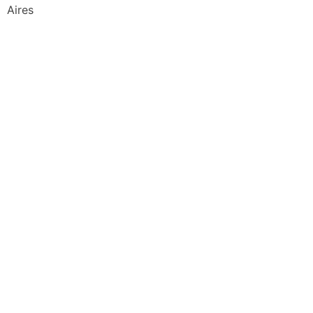
Aires