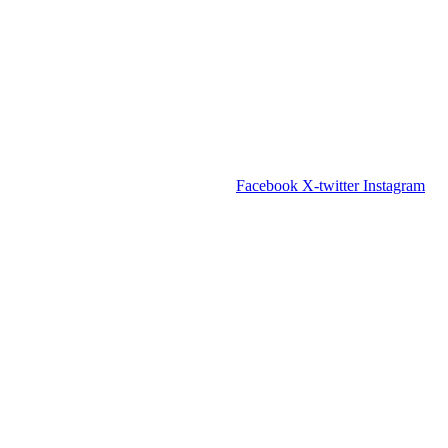
Facebook
X-twitter
Instagram