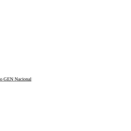
ido GEN Nacional