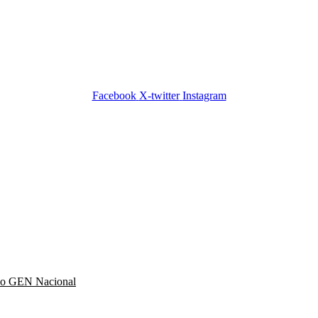
Facebook
X-twitter
Instagram
ido GEN Nacional