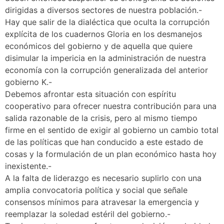
dirigidas a diversos sectores de nuestra población.-
Hay que salir de la dialéctica que oculta la corrupción
explícita de los cuadernos Gloria en los desmanejos
económicos del gobierno y de aquella que quiere
disimular la impericia en la administración de nuestra
economía con la corrupción generalizada del anterior
gobierno K.-
Debemos afrontar esta situación con espíritu
cooperativo para ofrecer nuestra contribución para una
salida razonable de la crisis, pero al mismo tiempo
firme en el sentido de exigir al gobierno un cambio total
de las políticas que han conducido a este estado de
cosas y la formulación de un plan económico hasta hoy
inexistente.-
A la falta de liderazgo es necesario suplirlo con una
amplia convocatoria política y social que señale
consensos mínimos para atravesar la emergencia y
reemplazar la soledad estéril del gobierno.-