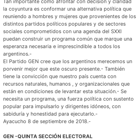
Tan importante como afrontar con decisión y claridad
la coyuntura es conformar una alternativa política que
reuniendo a hombres y mujeres que provenientes de los
distintos partidos políticos populares y de sectores
sociales comprometidos con una agenda del SXXI
puedan construir un programa común que marque una
esperanza necesaria e imprescindible a todos los
argentinos.-
El Partido GEN cree que los argentinos merecemos un
porvenir mejor que este oscuro presente.- También
tiene la convicción que nuestro país cuenta con
recursos naturales, humanos , y organizacionales que
están en condiciones de levantar esta situación.- Se
necesita un programa, una fuerza política con sustento
popular para impulsarlo y dirigentes idóneos, con
sabiduría y honestidad para ejecutarlo.-
Ayacucho 8 de septiembre de 2018.-
GEN -QUINTA SECCIÓN ELECTORAL