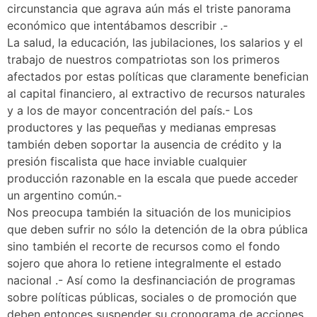
circunstancia que agrava aún más el triste panorama
económico que intentábamos describir .-
La salud, la educación, las jubilaciones, los salarios y el
trabajo de nuestros compatriotas son los primeros
afectados por estas políticas que claramente benefician
al capital financiero, al extractivo de recursos naturales
y a los de mayor concentración del país.- Los
productores y las pequeñas y medianas empresas
también deben soportar la ausencia de crédito y la
presión fiscalista que hace inviable cualquier
producción razonable en la escala que puede acceder
un argentino común.-
Nos preocupa también la situación de los municipios
que deben sufrir no sólo la detención de la obra pública
sino también el recorte de recursos como el fondo
sojero que ahora lo retiene integralmente el estado
nacional .- Así como la desfinanciación de programas
sobre políticas públicas, sociales o de promoción que
deben entonces suspender su cronograma de acciones