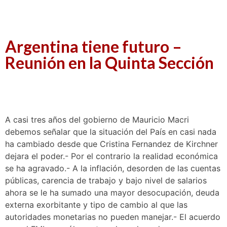
Argentina tiene futuro –
Reunión en la Quinta Sección
A casi tres años del gobierno de Mauricio Macri
debemos señalar que la situación del País en casi nada
ha cambiado desde que Cristina Fernandez de Kirchner
dejara el poder.- Por el contrario la realidad económica
se ha agravado.- A la inflación, desorden de las cuentas
públicas, carencia de trabajo y bajo nivel de salarios
ahora se le ha sumado una mayor desocupación, deuda
externa exorbitante y tipo de cambio al que las
autoridades monetarias no pueden manejar.- El acuerdo