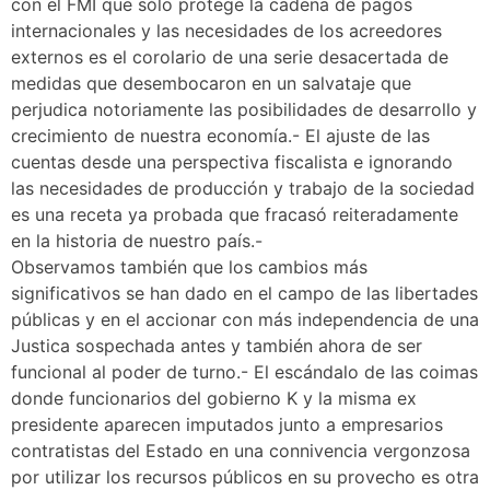
con el FMI que sólo protege la cadena de pagos
internacionales y las necesidades de los acreedores
externos es el corolario de una serie desacertada de
medidas que desembocaron en un salvataje que
perjudica notoriamente las posibilidades de desarrollo y
crecimiento de nuestra economía.- El ajuste de las
cuentas desde una perspectiva fiscalista e ignorando
las necesidades de producción y trabajo de la sociedad
es una receta ya probada que fracasó reiteradamente
en la historia de nuestro país.-
Observamos también que los cambios más
significativos se han dado en el campo de las libertades
públicas y en el accionar con más independencia de una
Justica sospechada antes y también ahora de ser
funcional al poder de turno.- El escándalo de las coimas
donde funcionarios del gobierno K y la misma ex
presidente aparecen imputados junto a empresarios
contratistas del Estado en una connivencia vergonzosa
por utilizar los recursos públicos en su provecho es otra