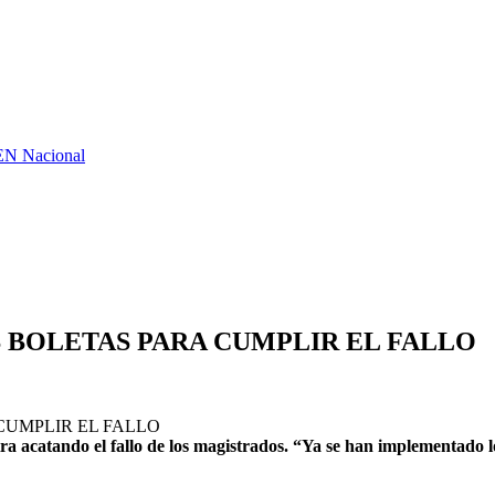
GEN Nacional
 BOLETAS PARA CUMPLIR EL FALLO
 acatando el fallo de los magistrados. “Ya se han implementado lo