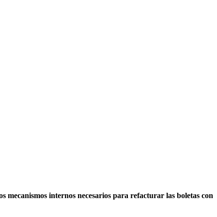
s mecanismos internos necesarios para refacturar las boletas con