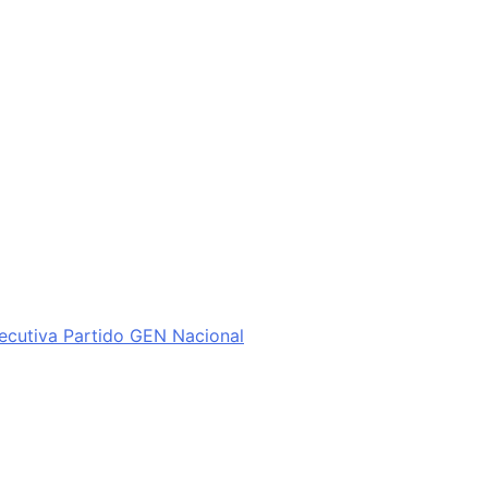
ecutiva Partido GEN Nacional