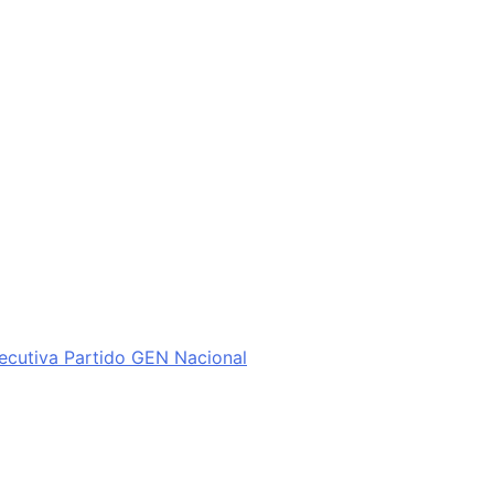
ecutiva Partido GEN Nacional