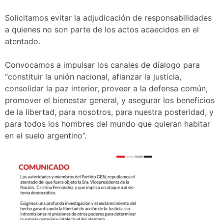
Solicitamos evitar la adjudicación de responsabilidades
a quienes no son parte de los actos acaecidos en el
atentado.
Convocamos a impulsar los canales de díalogo para
“constituir la unión nacional, afianzar la justicia,
consolidar la paz interior, proveer a la defensa común,
promover el bienestar general, y asegurar los beneficios
de la libertad, para nosotros, para nuestra posteridad, y
para todos los hombres del mundo que quieran habitar
en el suelo argentino”.