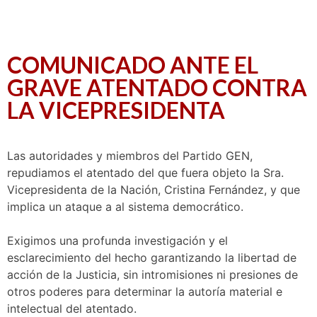
COMUNICADO ANTE EL
GRAVE ATENTADO CONTRA
LA VICEPRESIDENTA
Las autoridades y miembros del Partido GEN,
repudiamos el atentado del que fuera objeto la Sra.
Vicepresidenta de la Nación, Cristina Fernández, y que
implica un ataque a al sistema democrático.
Exigimos una profunda investigación y el
esclarecimiento del hecho garantizando la libertad de
acción de la Justicia, sin intromisiones ni presiones de
otros poderes para determinar la autoría material e
intelectual del atentado.