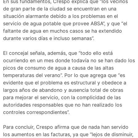
En sus fundamentos, Crespo explica que “los vecinos
de gran parte de la ciudad se encuentran en una
situación alarmante debido a los problemas en el
servicio de agua potable que provee ABSA”, y que “el
faltante de agua en muchos casos se ha extendido
durante varios días e incluso semanas”.
El concejal señala, además, que “todo ello está
ocurriendo en un mes donde todavía no se han dado los
picos de consumo de agua a causa de las altas
temperaturas del verano”. Por lo que agrega que “es
evidente que el problema es estructural y obedece a
largos años de abandono y ausencia total de obras
para mejorar el servicio, con la complicidad de las
autoridades responsables que no han realizado los
controles correspondientes”.
Para concluir, Crespo afirma que de nada han servido
los aumentos en las facturas, ya que “lejos de disminuir,