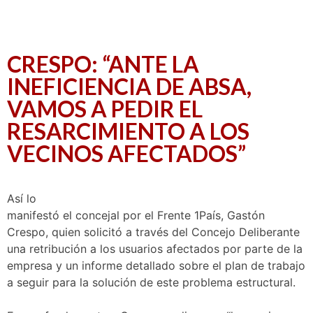
CRESPO: “ANTE LA
INEFICIENCIA DE ABSA,
VAMOS A PEDIR EL
RESARCIMIENTO A LOS
VECINOS AFECTADOS”
Así lo
manifestó el concejal por el Frente 1País, Gastón
Crespo, quien solicitó a través del Concejo Deliberante
una retribución a los usuarios afectados por parte de la
empresa y un informe detallado sobre el plan de trabajo
a seguir para la solución de este problema estructural.