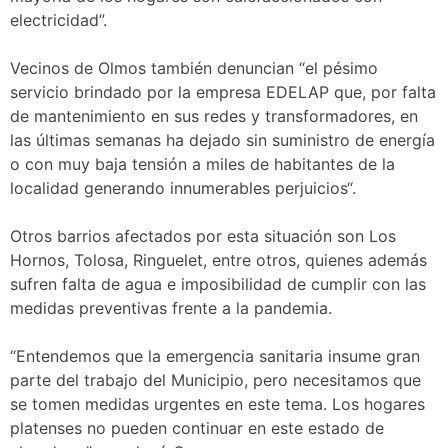
electricidad”.
Vecinos de Olmos también denuncian “el pésimo
servicio brindado por la empresa EDELAP que, por falta
de mantenimiento en sus redes y transformadores, en
las últimas semanas ha dejado sin suministro de energía
o con muy baja tensión a miles de habitantes de la
localidad generando innumerables perjuicios“.
Otros barrios afectados por esta situación son Los
Hornos, Tolosa, Ringuelet, entre otros, quienes además
sufren falta de agua e imposibilidad de cumplir con las
medidas preventivas frente a la pandemia.
“Entendemos que la emergencia sanitaria insume gran
parte del trabajo del Municipio, pero necesitamos que
se tomen medidas urgentes en este tema. Los hogares
platenses no pueden continuar en este estado de