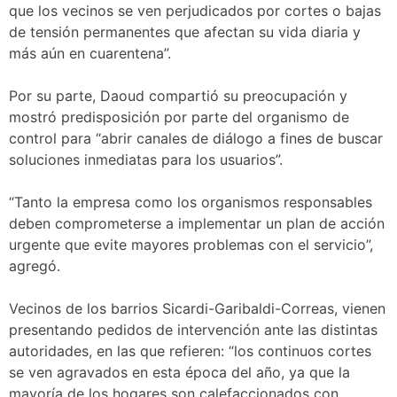
que los vecinos se ven perjudicados por cortes o bajas
de tensión permanentes que afectan su vida diaria y
más aún en cuarentena”.
Por su parte, Daoud compartió su preocupación y
mostró predisposición por parte del organismo de
control para “abrir canales de diálogo a fines de buscar
soluciones inmediatas para los usuarios”.
“Tanto la empresa como los organismos responsables
deben comprometerse a implementar un plan de acción
urgente que evite mayores problemas con el servicio”,
agregó.
Vecinos de los barrios Sicardi-Garibaldi-Correas, vienen
presentando pedidos de intervención ante las distintas
autoridades, en las que refieren: “los continuos cortes
se ven agravados en esta época del año, ya que la
mayoría de los hogares son calefaccionados con