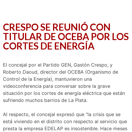
CRESPO SE REUNIÓ CON
TITULAR DE OCEBA POR LOS
CORTES DE ENERGÍA
El concejal por el Partido GEN, Gastón Crespo, y
Roberto Daoud, director del OCEBA (Organismo de
Control de la Energía), mantuvieron una
videoconferencia para conversar sobre la grave
situación por los cortes de energía eléctrica que están
sufriendo muchos barrios de La Plata.
Al respecto, el concejal expresó que “la crisis que se
está viviendo en el distrito con respecto al servicio que
presta la empresa EDELAP es insostenible. Hace meses