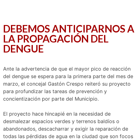
DEBEMOS ANTICIPARNOS A
LA PROPAGACIÓN DEL
DENGUE
Ante la advertencia de que el mayor pico de reacción
del dengue se espera para la primera parte del mes de
marzo, el concejal Gastón Crespo reiteró su proyecto
para profundizar las tareas de prevención y
concientización por parte del Municipio.
El proyecto hace hincapié en la necesidad de
desmalezar espacios verdes y terrenos baldíos o
abandonados, descacharrar y exigir la reparación de
todas las pérdidas de agua en la ciudad que son focos