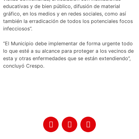
educativas y de bien público, difusión de material
gráfico, en los medios y en redes sociales, como así
también la erradicación de todos los potenciales focos
infecciosos”.
“El Municipio debe implementar de forma urgente todo
lo que esté a su alcance para proteger a los vecinos de
esta y otras enfermedades que se están extendiendo”,
concluyó Crespo.