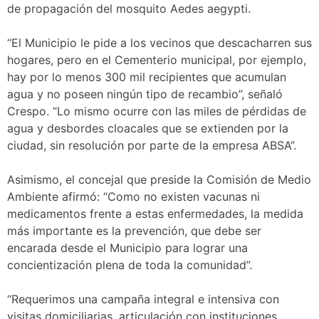
de propagación del mosquito Aedes aegypti.
“El Municipio le pide a los vecinos que descacharren sus
hogares, pero en el Cementerio municipal, por ejemplo,
hay por lo menos 300 mil recipientes que acumulan
agua y no poseen ningún tipo de recambio”, señaló
Crespo. “Lo mismo ocurre con las miles de pérdidas de
agua y desbordes cloacales que se extienden por la
ciudad, sin resolución por parte de la empresa ABSA”.
Asimismo, el concejal que preside la Comisión de Medio
Ambiente afirmó: “Como no existen vacunas ni
medicamentos frente a estas enfermedades, la medida
más importante es la prevención, que debe ser
encarada desde el Municipio para lograr una
concientización plena de toda la comunidad”.
“Requerimos una campaña integral e intensiva con
visitas domiciliarias, articulación con instituciones