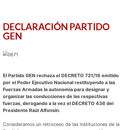
DECLARACIÓN PARTIDO
GEN
E
l Partido GEN rechaza el DECRETO 721/16 emitido
por el Poder Ejecutivo Nacional restituyendo a las
Fuerzas Armadas la autonomía para designar y
organizar las conducciones de las respectivas
fuerzas, derogando a la vez el DECRETO 436 del
Presidente Raúl Alfonsín.
Consideramos un retroceso de las instituciones de la