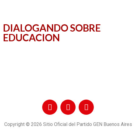
DIALOGANDO SOBRE
EDUCACION
Copyright © 2026 Sitio Oficial del Partido GEN Buenos Aires