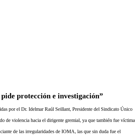
pide protección e investigación”
s por el Dr. Idelmar Raúl Seillant, Presidente del Sindicato Único
o de violencia hacia el dirigente gremial, ya que también fue víctima
ciante de las irregularidades de IOMA, las que sin duda fue el