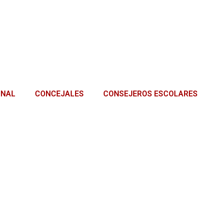
ONAL
CONCEJALES
CONSEJEROS ESCOLARES