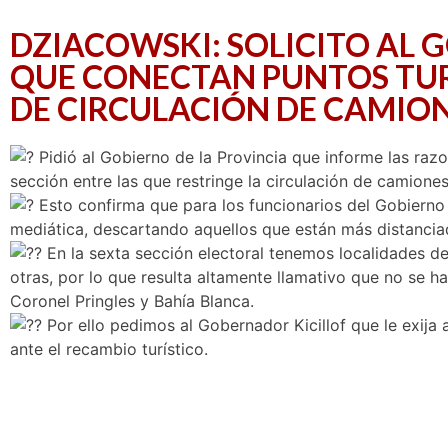
DZIACOWSKI: SOLICITO AL 
QUE CONECTAN PUNTOS TURÍ
DE CIRCULACIÓN DE CAMION
Pidió al Gobierno de la Provincia que informe las razo
sección entre las que restringe la circulación de camion
Esto confirma que para los funcionarios del Gobierno d
mediática, descartando aquellos que están más distanci
En la sexta sección electoral tenemos localidades de
otras, por lo que resulta altamente llamativo que no se h
Coronel Pringles y Bahía Blanca.
Por ello pedimos al Gobernador Kicillof que le exija 
ante el recambio turístico.