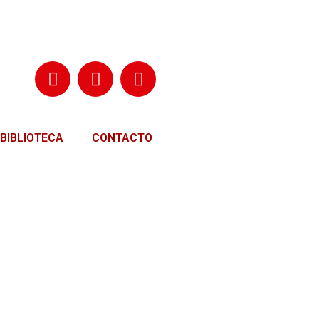
BIBLIOTECA
CONTACTO