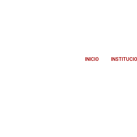
INICIO
INSTITUCI