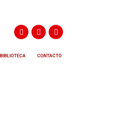
BIBLIOTECA
CONTACTO