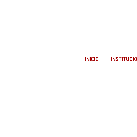
INICIO
INSTITUCI