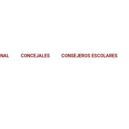
ONAL
CONCEJALES
CONSEJEROS ESCOLARES