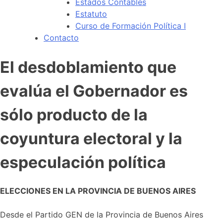
Estados Contables
Estatuto
Curso de Formación Política I
Contacto
El desdoblamiento que
evalúa el Gobernador es
sólo producto de la
coyuntura electoral y la
especulación política
ELECCIONES EN LA PROVINCIA DE BUENOS AIRES
Desde el Partido GEN de la Provincia de Buenos Aires