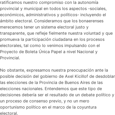
ratificamos nuestro compromiso con la autonomía
provincial y municipal en todos los aspectos -sociales,
económicos, administrativos y políticos- incluyendo el
ámbito electoral. Consideramos que los bonaerenses
merecemos tener un sistema electoral justo y
transparente, que refleje fielmente nuestra voluntad y que
promueva la participación ciudadana en los procesos
electorales, tal como lo venimos impulsando con el
Proyecto de Boleta Única Papel a nivel Nacional y
Provincial.
No obstante, expresamos nuestra preocupación ante la
posible decisión del gobierno de Axel Kicillof de desdoblar
las elecciones de la Provincia de Buenos Aires de las
elecciones nacionales. Entendemos que este tipo de
decisiones debería ser el resultado de un debate político y
un proceso de consenso previo, y no un mero
oportunismo político en el marco de la coyuntura
electoral.