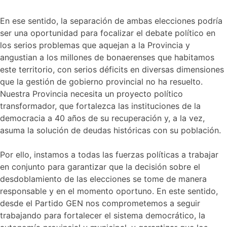
En ese sentido, la separación de ambas elecciones podría
ser una oportunidad para focalizar el debate político en
los serios problemas que aquejan a la Provincia y
angustian a los millones de bonaerenses que habitamos
este territorio, con serios déficits en diversas dimensiones
que la gestión de gobierno provincial no ha resuelto.
Nuestra Provincia necesita un proyecto político
transformador, que fortalezca las instituciones de la
democracia a 40 años de su recuperación y, a la vez,
asuma la solución de deudas históricas con su población.
Por ello, instamos a todas las fuerzas políticas a trabajar
en conjunto para garantizar que la decisión sobre el
desdoblamiento de las elecciones se tome de manera
responsable y en el momento oportuno. En este sentido,
desde el Partido GEN nos comprometemos a seguir
trabajando para fortalecer el sistema democrático, la