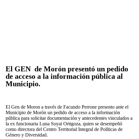
El GEN de Morón presentó un pedido
de acceso a la información pública al
Municipio.
El Gen de Moron a través de Facundo Perrone presento ante el
Municipio de Morón un pedido de acceso a la información
pública para solicitar documentación y antecedentes vinculados a
la ex funcionaria Luna Soyai Ortigoza, quien se desempeñó
como directora del Centro Territorial Integral de Políticas de
Género y Diversidad.