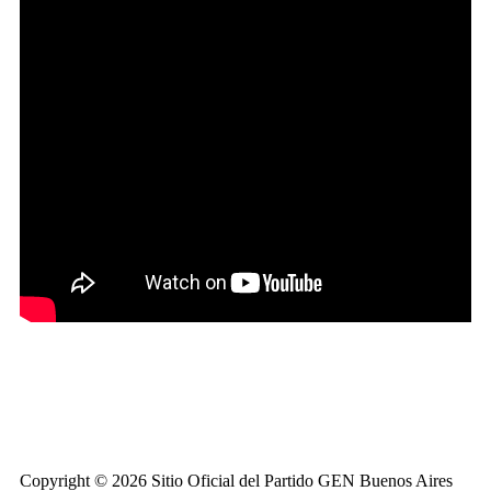
Copyright © 2026 Sitio Oficial del Partido GEN Buenos Aires