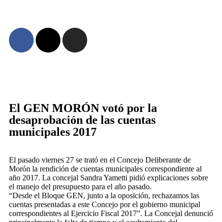
El GEN MORÓN votó por la
desaprobación de las cuentas
municipales 2017
El pasado viernes 27 se trató en el Concejo Deliberante de
Morón la rendición de cuentas municipales correspondiente al
año 2017. La concejal Sandra Yametti pidió explicaciones sobre
el manejo del presupuesto para el año pasado.
“Desde el Bloque GEN, junto a la oposición, rechazamos las
cuentas presentadas a este Concejo por el gobierno municipal
correspondientes al Ejercicio Fiscal 2017”. La Concejal denunció