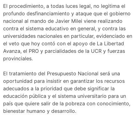
El procedimiento, a todas luces legal, no legitima el
profundo desfinanciamiento y ataque que el gobierno
nacional al mando de Javier Milei viene realizando
contra el sistema educativo en general, y contra las
universidades nacionales en particular, evidenciado en
el veto que hoy contó con el apoyo de La Libertad
Avanza, el PRO y parcialidades de la UCR y fuerzas
provinciales.
El tratamiento del Presupuesto Nacional será una
oportunidad para insistir en garantizar los recursos
adecuados a la prioridad que debe significar la
educación pública y el sistema universitario para un
país que quiere salir de la pobreza con conocimiento,
bienestar humano y desarrollo.