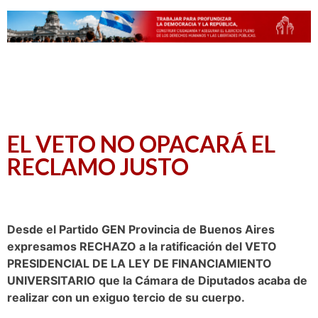
EL VETO NO OPACARÁ EL
RECLAMO JUSTO
Desde el Partido GEN Provincia de Buenos Aires
expresamos RECHAZO a la ratificación del VETO
PRESIDENCIAL DE LA LEY DE FINANCIAMIENTO
UNIVERSITARIO que la Cámara de Diputados acaba de
realizar con un exiguo tercio de su cuerpo.