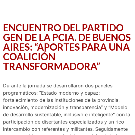
ENCUENTRO DEL PARTIDO
GEN DE LA PCIA. DE BUENOS
AIRES: “APORTES PARA UNA
COALICIÓN
TRANSFORMADORA”
Durante la jornada se desarrollaron dos paneles
programáticos: “Estado moderno y capaz:
fortalecimiento de las instituciones de la provincia,
innovación, modernización y transparencia” y “Modelo
de desarrollo sustentable, inclusivo e inteligente” con la
participación de disertantes especializados y un rico
intercambio con referentes y militantes. Seguidamente