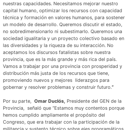
nuestras capacidades. Necesitamos mejorar nuestro
capital humano, optimizar los recursos con capacidad
técnica y formación en valores humanos, para sostener
un modelo de desarrollo. Queremos discutir el estado,
no sobredimensionarlo ni subestimarlo. Queremos una
sociedad igualitaria y un proyecto colectivo basado en
las diversidades y la riqueza de su interacción. No
aceptamos los discursos fatalistas sobre nuestra
provincia, que es la más grande y más rica del país.
Vamos a trabajar por una provincia con prosperidad y
distribución más justa de los recursos que tiene,
promoviendo nuevos y mejores liderazgos para
gobernar y resolver problemas y construir futuro.
”
Por su parte,
Omar Duclós,
Presidente del GEN de la
Provincia, señaló que “Estamos muy contentos porque
hemos cumplido ampliamente el propósito del
Congreso, que era trabajar con la participación de la
militancia y sustento técnico sobre ejes programáticos