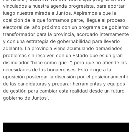
vinculados a nuestra agenda progresista, para aportar
luego nuestra mirada a Juntos. Aspiramos a que la
coalición de la que formamos parte, llegue al proceso
electoral del año próximo con un programa de gobierno
transformador para la provincia, acordado internamente
y con una estrategia de gobernabilidad para llevarlo
adelante. La provincia viene acumulando demasiados
problemas sin resolver, con un Estado que es un gran
disimulador “hace como que…”, pero que no atiende las
necesidades de los bonaerenses. Esto exige a la
oposición postergar la discusión por el posicionamiento
de las candidaturas y preparar herramientas y equipos
de gestión para cambiar esta realidad desde un futuro
gobierno de Juntos”.