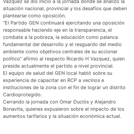
Vazquez se dio inicio a la jornada donde se analizó la
situación nacional, provincial y los desafíos que deben
plantearse como oposición.
“El Partido GEN continuará ejercitando una oposición
responsable haciendo eje en la transparencia, el
combate a la pobreza, la educación como palanca
fundamental del desarrollo y el resguardo del medio
ambiente como objetivos centrales de su accionar
político” afirmo al respecto Ricardo H Vazquez, quien
preside actualmente el partido a nivel provincial.
El equipo de salud del GEN local habló sobre su
experiencia de capacitar en RCP a vecinos e
instituciones de la zona con el fin de lograr un distrito
Cardioprotegido.
Cerrando la jornada con Omar Duclós y Alejandro
Bonavita, quienes expusieron sobre el impacto de los
aumentos tarifarios y la situación económica actual.