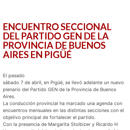
ENCUENTRO SECCIONAL
DEL PARTIDO GEN DE LA
PROVINCIA DE BUENOS
AIRES EN PIGÜÉ
El pasado
sábado 7 de abril, en Pigüé, se llevó adelante un nuevo
plenario del Partido GEN de la Provincia de Buenos
Aires.
La conducción provincial ha marcado una agenda con
encuentros mensuales en las distintas secciones con el
objetivo principal de fortalecer el partido.
Con la presencia de Margarita Stolbizer y Ricardo H