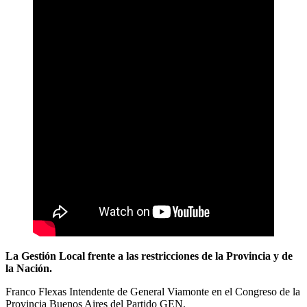
La Gestión Local frente a las restricciones de la Provincia y de
la Nación.
Franco Flexas Intendente de General Viamonte en el Congreso de la
Provincia Buenos Aires del Partido GEN.