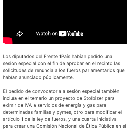
L
os diputados del Frente 1País habían pedido una
sesión especial con el fin de aprobar en el recinto las
solicitudes de renuncia a los fueros parlamentarios que
habían anunciado públicamente.
El pedido de convocatoria a sesión especial también
incluía en el temario un proyecto de Stolbizer para
eximir de IVA a servicios de energía y gas para
determinadas familias y pymes, otro para modificar el
artículo 1 de la ley de fueros, y una cuarta iniciativa
para crear una Comisión Nacional de Ética Pública en el