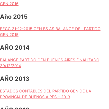
GEN 2016
Año 2015
EECC 31-12-2015 GEN BS AS BALANCE DEL PARTIDO
GEN 2015
AÑO 2014
BALANCE PARTIDO GEN BUENOS AIRES FINALIZADO
30/12/2014
AÑO 2013
ESTADOS CONTABLES DEL PARTIDO GEN DE LA
PROVINCIA DE BUENOS AIRES – 2013