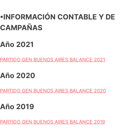
•INFORMACIÓN CONTABLE Y DE
CAMPAÑAS
Año 2021
PARTIDO GEN BUENOS AIRES BALANCE 2021
Año 2020
PARTIDO GEN BUENOS AIRES BALANCE 2020
Año 2019
PARTIDO GEN BUENOS AIRES BALANCE 2019