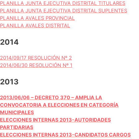
PLANILLA JUNTA EJECUTIVA DISTRITAL TITULARES
PLANILLA JUNTA EJECUTIVA DISTRITAL SUPLENTES
PLANILLA AVALES PROVINCIAL
PLANILLA AVALES DISTRITAL
2014
2014/09/17 RESOLUCIÓN Nº 2
2014/06/30 RESOLUCIÓN Nº 1
2013
2013/06/06 – DECRETO 370 – AMPLIA LA
CONVOCATORIA A ELECCIONES EN CATEGORÍA
MUNICIPALES
ELECCIONES INTERNAS 2013-AUTORIDADES
PARTIDARIAS
ELECCIONES INTERNAS 2013-CANDIDATOS CARGOS