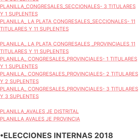
PLANILLA_CONGRESALES_SECCIONALES- 3 TITULARES
Y 1 SUPLENTES
PLANILLA_ LA PLATA CONGRESALES_SECCIONALES- 11
TITULARES Y 11 SUPLENTES
PLANILLA_ LA PLATA CONGRESALES _PROVINCIALES 11
TITULARES Y 11 SUPLENTES
PLANILLA_ CONGRESALES_PROVINCIALES- 1 TITULARES
Y 1 SUPLENTES
PLANILLA_ CONGRESALES_PROVINCIALES- 2 TITULARES
Y 2 SUPLENTES
PLANILLA_ CONGRESALES_PROVINCIALES- 3 TITULARES
Y 3 SUPLENTES
PLANILLA_AVALES JE DISTRITAL
PLANILLA AVALES JE PROVINCIA
•ELECCIONES INTERNAS 2018