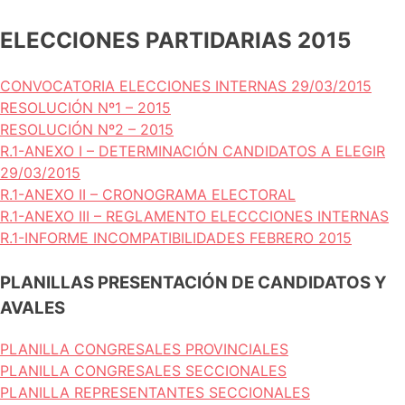
ELECCIONES PARTIDARIAS 2015
CONVOCATORIA ELECCIONES INTERNAS 29/03/2015
RESOLUCIÓN Nº1 – 2015
RESOLUCIÓN Nº2 – 2015
R.1-ANEXO I – DETERMINACIÓN CANDIDATOS A ELEGIR
29/03/2015
R.1-ANEXO II – CRONOGRAMA ELECTORAL
R.1-ANEXO III – REGLAMENTO ELECCCIONES INTERNAS
R.1-INFORME INCOMPATIBILIDADES FEBRERO 2015
PLANILLAS PRESENTACIÓN DE CANDIDATOS Y
AVALES
PLANILLA CONGRESALES PROVINCIALES
PLANILLA CONGRESALES SECCIONALES
PLANILLA REPRESENTANTES SECCIONALES