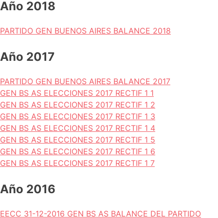
Año 2018
PARTIDO GEN BUENOS AIRES BALANCE 2018
Año 2017
PARTIDO GEN BUENOS AIRES BALANCE 2017
GEN BS AS ELECCIONES 2017 RECTIF 1 1
GEN BS AS ELECCIONES 2017 RECTIF 1 2
GEN BS AS ELECCIONES 2017 RECTIF 1 3
GEN BS AS ELECCIONES 2017 RECTIF 1 4
GEN BS AS ELECCIONES 2017 RECTIF 1 5
GEN BS AS ELECCIONES 2017 RECTIF 1 6
GEN BS AS ELECCIONES 2017 RECTIF 1 7
Año 2016
EECC 31-12-2016 GEN BS AS BALANCE DEL PARTIDO