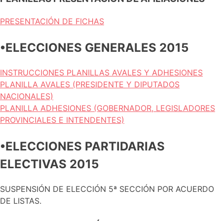
PRESENTACIÓN DE FICHAS
•ELECCIONES GENERALES 2015
INSTRUCCIONES PLANILLAS AVALES Y ADHESIONES
PLANILLA AVALES (PRESIDENTE Y DIPUTADOS
NACIONALES)
PLANILLA ADHESIONES (GOBERNADOR, LEGISLADORES
PROVINCIALES E INTENDENTES)
•ELECCIONES PARTIDARIAS
ELECTIVAS 2015
SUSPENSIÓN DE ELECCIÓN 5ª SECCIÓN POR ACUERDO
DE LISTAS.