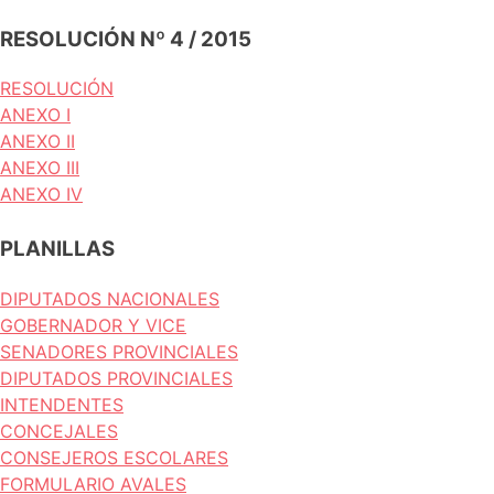
RESOLUCIÓN Nº 4 / 2015
RESOLUCIÓN
ANEXO I
ANEXO II
ANEXO III
ANEXO IV
PLANILLAS
DIPUTADOS NACIONALES
GOBERNADOR Y VICE
SENADORES PROVINCIALES
DIPUTADOS PROVINCIALES
INTENDENTES
CONCEJALES
CONSEJEROS ESCOLARES
FORMULARIO AVALES