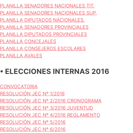
PLANILLA SENADORES NACIONALES TIT.
PLANILLA SENADORES NACIONALES SUP.
PLANILLA DIPUTADOS NACIONALES.
PLANILLA SENADORES PROVINCIALES
PLANILLA DIPUTADOS PROVINCIALES
PLANILLA CONCEJALES
PLANILLA CONSEJEROS ESCOLARES
PLANILLA AVALES
• ELECCIONES INTERNAS 2016
CONVOCATORIA
RESOLUCIÓN JEC Nº 1/2016
RESOLUCIÓN JEC Nº 2/2016 CRONOGRAMA
RESOLUCIÓN JEC Nº 3/2016 JUVENTUD
RESOLUCIÓN JEC Nº 4/2016 REGLAMENTO
RESOLUCIÓN JEC Nº 5/2016
RESOLUCIÓN JEC Nº 6/2016