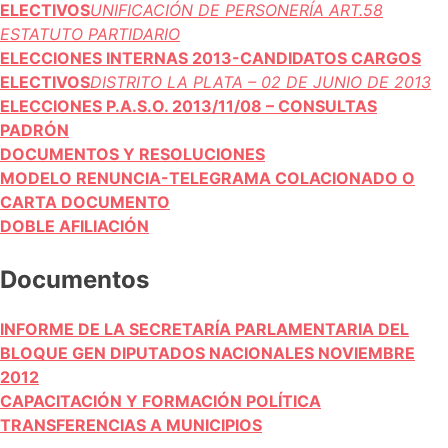
ELECTIVOS
UNIFICACIÓN DE PERSONERÍA ART.58
ESTATUTO PARTIDARIO
ELECCIONES INTERNAS 2013-CANDIDATOS CARGOS
ELECTIVOS
DISTRITO LA PLATA – 02 DE JUNIO DE 2013
ELECCIONES P.A.S.O. 2013/11/08 – CONSULTAS
PADRÓN
DOCUMENTOS Y RESOLUCIONES
MODELO RENUNCIA-TELEGRAMA COLACIONADO O
CARTA DOCUMENTO
DOBLE AFILIACIÓN
Documentos
INFORME DE LA SECRETARÍA PARLAMENTARIA DEL
BLOQUE GEN DIPUTADOS NACIONALES NOVIEMBRE
2012
CAPACITACIÓN Y FORMACIÓN POLÍTICA
TRANSFERENCIAS A MUNICIPIOS