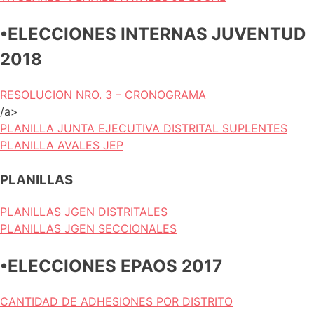
•ELECCIONES INTERNAS JUVENTUD
2018
RESOLUCION NRO. 3 – CRONOGRAMA
/a>
PLANILLA JUNTA EJECUTIVA DISTRITAL SUPLENTES
PLANILLA AVALES JEP
PLANILLAS
PLANILLAS JGEN DISTRITALES
PLANILLAS JGEN SECCIONALES
•ELECCIONES EPAOS 2017
CANTIDAD DE ADHESIONES POR DISTRITO