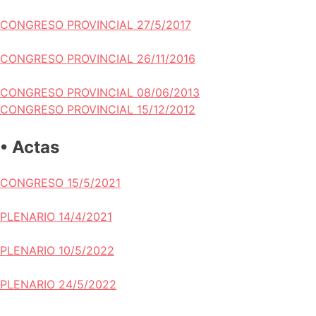
CONGRESO PROVINCIAL 27/5/2017
CONGRESO PROVINCIAL 26/11/2016
CONGRESO PROVINCIAL 08/06/2013
CONGRESO PROVINCIAL 15/12/2012
• Actas
CONGRESO 15/5/2021
PLENARIO 14/4/2021
PLENARIO 10/5/2022
PLENARIO 24/5/2022