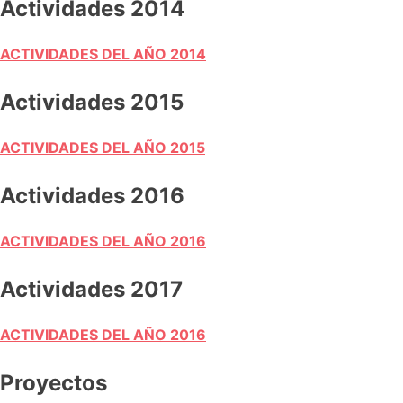
Actividades 2014
ACTIVIDADES DEL AÑO 2014
Actividades 2015
ACTIVIDADES DEL AÑO 2015
Actividades 2016
ACTIVIDADES DEL AÑO 2016
Actividades 2017
ACTIVIDADES DEL AÑO 2016
Proyectos