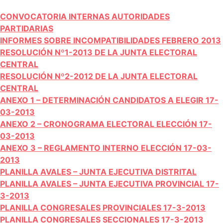
CONVOCATORIA INTERNAS AUTORIDADES
PARTIDARIAS
INFORMES SOBRE INCOMPATIBILIDADES FEBRERO 2013
RESOLUCIÓN Nº1-2013 DE LA JUNTA ELECTORAL
CENTRAL
RESOLUCIÓN Nº2-2012 DE LA JUNTA ELECTORAL
CENTRAL
ANEXO 1 – DETERMINACIÓN CANDIDATOS A ELEGIR 17-
03-2013
ANEXO 2 – CRONOGRAMA ELECTORAL ELECCIÓN 17-
03-2013
ANEXO 3 – REGLAMENTO INTERNO ELECCIÓN 17-03-
2013
PLANILLA AVALES – JUNTA EJECUTIVA DISTRITAL
PLANILLA AVALES – JUNTA EJECUTIVA PROVINCIAL 17-
3-2013
PLANILLA CONGRESALES PROVINCIALES 17-3-2013
PLANILLA CONGRESALES SECCIONALES 17-3-2013