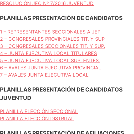
RESOLUCIÓN JEC Nº 7/2016 JUVENTUD
PLANILLAS PRESENTACIÓN DE CANDIDATOS
1 – REPRESENTANTES SECCIONALES A JEP
2 – CONGRESALES PROVINCIALES TIT. Y SUP.
3 – CONGRESALES SECCIONALES TIT. Y SUP.
4 – JUNTA EJECUTIVA LOCAL TITULARES
5 – JUNTA EJECUTIVA LOCAL SUPLENTES.
6 – AVALES JUNTA EJECUTIVA PROVINCIAL
7 – AVALES JUNTA EJECUTIVA LOCAL
PLANILLAS PRESENTACIÓN DE CANDIDATOS
JUVENTUD
PLANILLA ELECCIÓN SECCIONAL
PLANILLA ELECCIÓN DISTRITAL
PLANILLAS PRESENTACIÓN DE AFILIACIONES