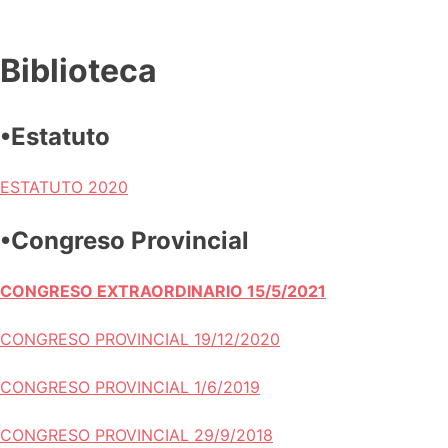
Biblioteca
•Estatuto
ESTATUTO 2020
•Congreso Provincial
CONGRESO EXTRAORDINARIO 15/5/2021
CONGRESO PROVINCIAL 19/12/2020
CONGRESO PROVINCIAL 1/6/2019
CONGRESO PROVINCIAL 29/9/2018