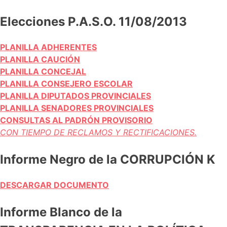
Elecciones P.A.S.O. 11/08/2013
PLANILLA ADHERENTES
PLANILLA CAUCIÓN
PLANILLA CONCEJAL
PLANILLA CONSEJERO ESCOLAR
PLANILLA DIPUTADOS PROVINCIALES
PLANILLA SENADORES PROVINCIALES
CONSULTAS AL PADRÓN PROVISORIO
CON TIEMPO DE RECLAMOS Y RECTIFICACIONES.
Informe Negro de la CORRUPCIÓN K
DESCARGAR DOCUMENTO
Informe Blanco de la