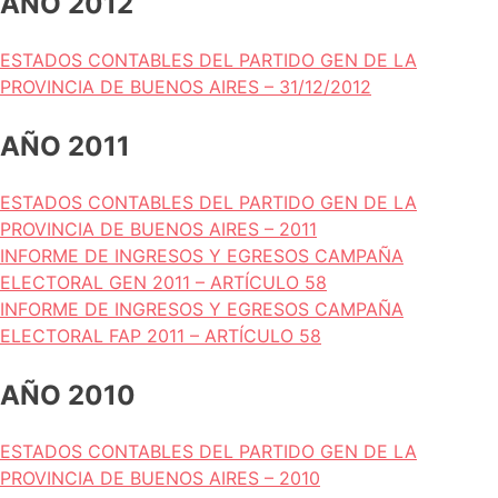
AÑO 2012
ESTADOS CONTABLES DEL PARTIDO GEN DE LA
PROVINCIA DE BUENOS AIRES – 31/12/2012
AÑO 2011
ESTADOS CONTABLES DEL PARTIDO GEN DE LA
PROVINCIA DE BUENOS AIRES – 2011
INFORME DE INGRESOS Y EGRESOS CAMPAÑA
ELECTORAL GEN 2011 – ARTÍCULO 58
INFORME DE INGRESOS Y EGRESOS CAMPAÑA
ELECTORAL FAP 2011 – ARTÍCULO 58
AÑO 2010
ESTADOS CONTABLES DEL PARTIDO GEN DE LA
PROVINCIA DE BUENOS AIRES – 2010