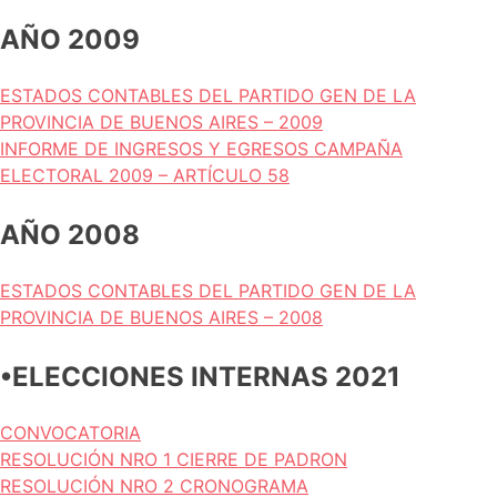
AÑO 2009
ESTADOS CONTABLES DEL PARTIDO GEN DE LA
PROVINCIA DE BUENOS AIRES – 2009
INFORME DE INGRESOS Y EGRESOS CAMPAÑA
ELECTORAL 2009 – ARTÍCULO 58
AÑO 2008
ESTADOS CONTABLES DEL PARTIDO GEN DE LA
PROVINCIA DE BUENOS AIRES – 2008
•ELECCIONES INTERNAS 2021
CONVOCATORIA
RESOLUCIÓN NRO 1 CIERRE DE PADRON
RESOLUCIÓN NRO 2 CRONOGRAMA