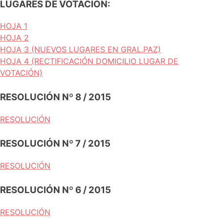
LUGARES DE VOTACIÓN:
HOJA 1
HOJA 2
HOJA 3 (NUEVOS LUGARES EN GRAL.PAZ)
HOJA 4 (RECTIFICACIÓN DOMICILIO LUGAR DE
VOTACIÓN)
RESOLUCIÓN Nº 8 / 2015
RESOLUCIÓN
RESOLUCIÓN Nº 7 / 2015
RESOLUCIÓN
RESOLUCIÓN Nº 6 / 2015
RESOLUCIÓN