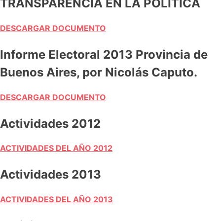
TRANSPARENCIA EN LA POLÍTICA
DESCARGAR DOCUMENTO
Informe Electoral 2013 Provincia de
Buenos Aires, por Nicolás Caputo.
DESCARGAR DOCUMENTO
Actividades 2012
ACTIVIDADES DEL AÑO 2012
Actividades 2013
ACTIVIDADES DEL AÑO 2013