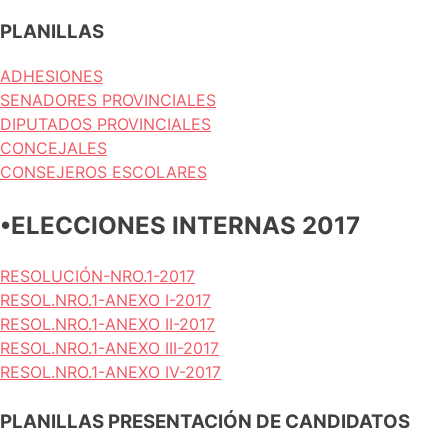
PLANILLAS
ADHESIONES
SENADORES PROVINCIALES
DIPUTADOS PROVINCIALES
CONCEJALES
CONSEJEROS ESCOLARES
•ELECCIONES INTERNAS 2017
RESOLUCIÓN-NRO.1-2017
RESOL.NRO.1-ANEXO I-2017
RESOL.NRO.1-ANEXO II-2017
RESOL.NRO.1-ANEXO III-2017
RESOL.NRO.1-ANEXO IV-2017
PLANILLAS PRESENTACIÓN DE CANDIDATOS