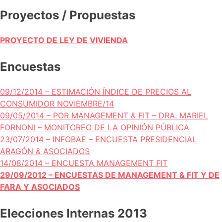
Proyectos / Propuestas
PROYECTO DE LEY DE VIVIENDA
Encuestas
09/12/2014 – ESTIMACIÓN ÍNDICE DE PRECIOS AL
CONSUMIDOR NOVIEMBRE/14
09/05/2014 – POR MANAGEMENT & FIT – DRA. MARIEL
FORNONI – MONITOREO DE LA OPINIÓN PÚBLICA
23/07/2014 – INFOBAE – ENCUESTA PRESIDENCIAL
ARAGÓN & ASOCIADOS
14/08/2014 – ENCUESTA MANAGEMENT FIT
29/09/2012 – ENCUESTAS DE MANAGEMENT & FIT Y DE
FARA Y ASOCIADOS
Elecciones Internas 2013