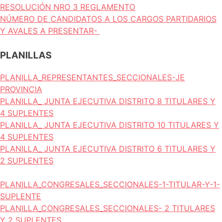
RESOLUCIÓN NRO 3 REGLAMENTO
NÚMERO DE CANDIDATOS A LOS CARGOS PARTIDARIOS
Y AVALES A PRESENTAR-
PLANILLAS
PLANILLA_REPRESENTANTES_SECCIONALES-JE
PROVINCIA
PLANILLA_ JUNTA EJECUTIVA DISTRITO 8 TITULARES Y
4 SUPLENTES
PLANILLA_ JUNTA EJECUTIVA DISTRITO 10 TITULARES Y
4 SUPLENTES
PLANILLA_ JUNTA EJECUTIVA DISTRITO 6 TITULARES Y
2 SUPLENTES
PLANILLA_CONGRESALES_SECCIONALES-1-TITULAR-Y-1-
SUPLENTE
PLANILLA_CONGRESALES_SECCIONALES- 2 TITULARES
Y 2 SUPLENTES