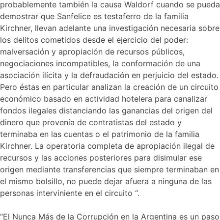
probablemente también la causa Waldorf cuando se pueda
demostrar que Sanfelice es testaferro de la familia
Kirchner, llevan adelante una investigación necesaria sobre
los delitos cometidos desde el ejercicio del poder:
malversación y apropiación de recursos públicos,
negociaciones incompatibles, la conformación de una
asociación ilícita y la defraudación en perjuicio del estado.
Pero éstas en particular analizan la creación de un circuito
económico basado en actividad hotelera para canalizar
fondos ilegales distanciando las ganancias del origen del
dinero que provenía de contratistas del estado y
terminaba en las cuentas o el patrimonio de la familia
Kirchner. La operatoria completa de apropiación ilegal de
recursos y las acciones posteriores para disimular ese
origen mediante transferencias que siempre terminaban en
el mismo bolsillo, no puede dejar afuera a ninguna de las
personas interviniente en el circuito “.
“El Nunca Más de la Corrupción en la Argentina es un paso