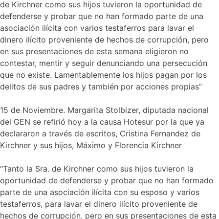
de Kirchner como sus hijos tuvieron la oportunidad de
defenderse y probar que no han formado parte de una
asociación ilícita con varios testaferros para lavar el
dinero ilícito proveniente de hechos de corrupción, pero
en sus presentaciones de esta semana eligieron no
contestar, mentir y seguir denunciando una persecución
que no existe. Lamentablemente los hijos pagan por los
delitos de sus padres y también por acciones propias”
15 de Noviembre. Margarita Stolbizer, diputada nacional
del GEN se refirió hoy a la causa Hotesur por la que ya
declararon a través de escritos, Cristina Fernandez de
Kirchner y sus hijos, Máximo y Florencia Kirchner
“Tanto la Sra. de Kirchner como sus hijos tuvieron la
oportunidad de defenderse y probar que no han formado
parte de una asociación ilícita con su esposo y varios
testaferros, para lavar el dinero ilícito proveniente de
hechos de corrupción, pero en sus presentaciones de esta