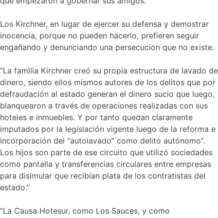
que empezaron a gobernar sus amigos.
Los Kirchner, en lugar de ejercer su defensa y demostrar
inocencia, porque no pueden hacerlo, prefieren seguir
engañando y denunciando una persecucion que no existe.
“La familia Kirchner creó su propia estructura de lavado de
dinero, siendo ellos mismos autores de los delitos que por
defraudación al estado generan el dinero sucio que luego,
blanquearon a través de operaciones realizadas con sus
hoteles e inmuebles. Y por tanto quedan claramente
imputados por la legislación vigente luego de la reforma e
incorporación del “autolavado” como delito autónomo”.
Los hijos son parte de ese circuito que utilizó sociedades
como pantalla y transferencias circulares entre empresas
para disimular que recibían plata de los contratistas del
estado.”
“La Causa Hotesur, como Los Sauces, y como