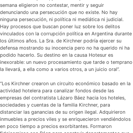
semana eligieron no contestar, mentir y seguir
denunciando una persecución que no existe. No hay
ninguna persecución, ni política ni mediática ni judicial.
Hay procesos que buscan poner luz sobre los delitos
vinculados con la corrupción política en Argentina durante
los últimos años. La Sra. de Kirchner podría ejercer su
defensa mostrando su inocencia pero no ha querido ni ha
podido hacerlo. Su destino en la causa Hotesur es
inexorable: un nuevo procesamiento que tarde o temprano
la llevará, a ella como a varios otros, a un juicio oral”.
“Los Kirchner crearon un circuito económico basado en la
actividad hotelera para canalizar fondos desde las
empresas del contratista Lázaro Báez hacia los hoteles,
sociedades y cuentas de la familia Kirchner, para
distanciar las ganancias de su origen ilegal. Adquirieron
inmuebles a precios viles y se enriquecieron vendiéndolos
en poco tiempo a precios exorbitantes. Formaron