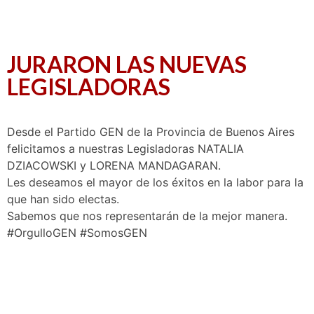
JURARON LAS NUEVAS
LEGISLADORAS
Desde el Partido GEN de la Provincia de Buenos Aires
felicitamos a nuestras Legisladoras NATALIA
DZIACOWSKI y LORENA MANDAGARAN.
Les deseamos el mayor de los éxitos en la labor para la
que han sido electas.
Sabemos que nos representarán de la mejor manera.
#OrgulloGEN #SomosGEN