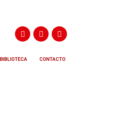
BIBLIOTECA
CONTACTO