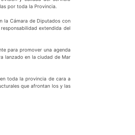
das por toda la Provincia.
 en la Cámara de Diputados con
 responsabilidad extendida del
mente para promover una agenda
era lanzado en la ciudad de Mar
 en toda la provincia de cara a
cturales que afrontan los y las