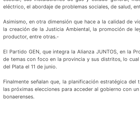
eléctrico, el abordaje de problemas sociales, de salud, en
Asimismo, en otra dimensión que hace a la calidad de v
la creación de la Justicia Ambiental, la promoción de l
productor, entre otras.-
El Partido GEN, que integra la Alianza JUNTOS, en la P
de temas con foco en la provincia y sus distritos, lo cua
del Plata el 11 de junio.
Finalmente señalan que, la planificación estratégica del
las próximas elecciones para acceder al gobierno con un 
bonaerenses.