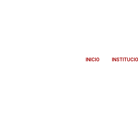
INICIO
INSTITUCI