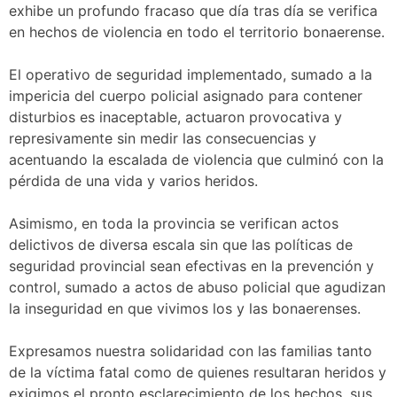
exhibe un profundo fracaso que día tras día se verifica
en hechos de violencia en todo el territorio bonaerense.
El operativo de seguridad implementado, sumado a la
impericia del cuerpo policial asignado para contener
disturbios es inaceptable, actuaron provocativa y
represivamente sin medir las consecuencias y
acentuando la escalada de violencia que culminó con la
pérdida de una vida y varios heridos.
Asimismo, en toda la provincia se verifican actos
delictivos de diversa escala sin que las políticas de
seguridad provincial sean efectivas en la prevención y
control, sumado a actos de abuso policial que agudizan
la inseguridad en que vivimos los y las bonaerenses.
Expresamos nuestra solidaridad con las familias tanto
de la víctima fatal como de quienes resultaran heridos y
exigimos el pronto esclarecimiento de los hechos, sus