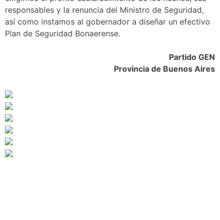
responsables y la renuncia del Ministro de Seguridad,
así como instamos al gobernador a diseñar un efectivo
Plan de Seguridad Bonaerense.
Partido GEN
Provincia de Buenos Aires