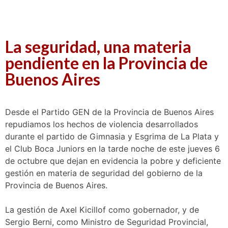
La seguridad, una materia
pendiente en la Provincia de
Buenos Aires
Desde el Partido GEN de la Provincia de Buenos Aires
repudiamos los hechos de violencia desarrollados
durante el partido de Gimnasia y Esgrima de La Plata y
el Club Boca Juniors en la tarde noche de este jueves 6
de octubre que dejan en evidencia la pobre y deficiente
gestión en materia de seguridad del gobierno de la
Provincia de Buenos Aires.
La gestión de Axel Kicillof como gobernador, y de
Sergio Berni, como Ministro de Seguridad Provincial,