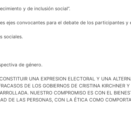
ecimiento y de inclusión social”.
tres ejes convocantes para el debate de los participantes y
s sociales.
spectiva de género.
ONSTITUIR UNA EXPRESION ELECTORAL Y UNA ALTERNA
FRACASOS DE LOS GOBIERNOS DE CRISTINA KIRCHNER Y
ARROLLADA. NUESTRO COMPROMISO ES CON EL BIENEST
IDAD DE LAS PERSONAS, CON LA ÉTICA COMO COMPORT