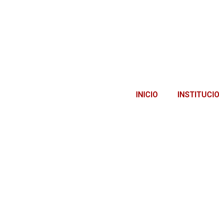
INICIO
INSTITUCI