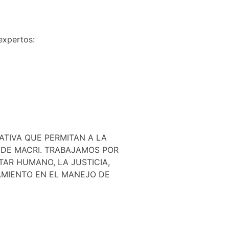
 expertos:
TIVA QUE PERMITAN A LA
 DE MACRI. TRABAJAMOS POR
AR HUMANO, LA JUSTICIA,
AMIENTO EN EL MANEJO DE