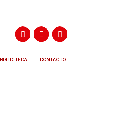
BIBLIOTECA
CONTACTO