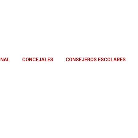
ONAL
CONCEJALES
CONSEJEROS ESCOLARES