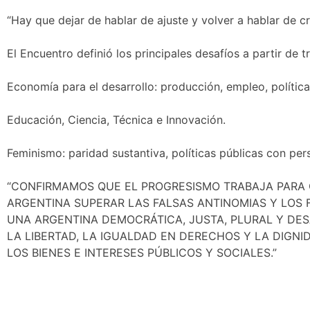
“Hay que dejar de hablar de ajuste y volver a hablar de cr
El Encuentro definió los principales desafíos a partir de 
Economía para el desarrollo: producción, empleo, política
Educación, Ciencia, Técnica e Innovación.
Feminismo: paridad sustantiva, políticas públicas con per
“CONFIRMAMOS QUE EL PROGRESISMO TRABAJA PARA C
ARGENTINA SUPERAR LAS FALSAS ANTINOMIAS Y LOS 
UNA ARGENTINA DEMOCRÁTICA, JUSTA, PLURAL Y DES
LA LIBERTAD, LA IGUALDAD EN DERECHOS Y LA DIGN
LOS BIENES E INTERESES PÚBLICOS Y SOCIALES.”