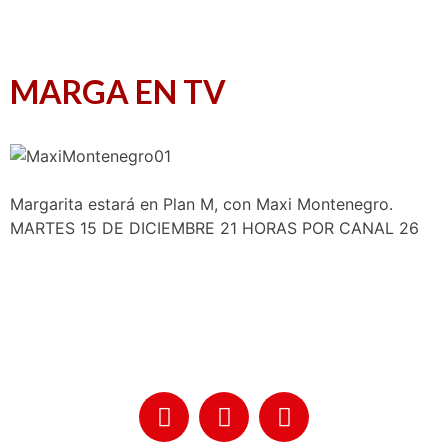
MARGA EN TV
Margarita estará en Plan M, con Maxi Montenegro.
MARTES 15 DE DICIEMBRE 21 HORAS POR CANAL 26