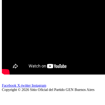
Facebook
X-twitter
Instagram
Copyright © 2026 Sitio Oficial del Partido GEN Buenos Aires