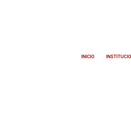
INICIO
INSTITUCI