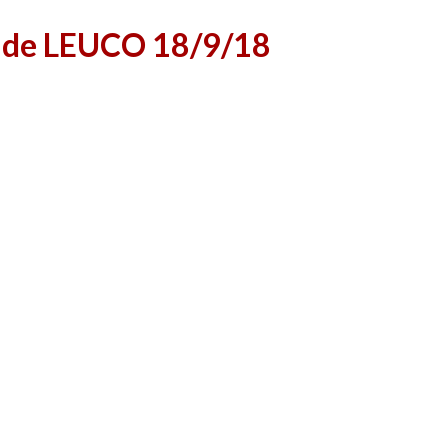
a de LEUCO 18/9/18