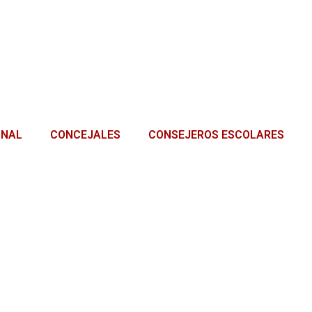
ONAL
CONCEJALES
CONSEJEROS ESCOLARES