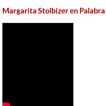
Margarita Stolbizer en Palabr