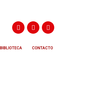
BIBLIOTECA
CONTACTO