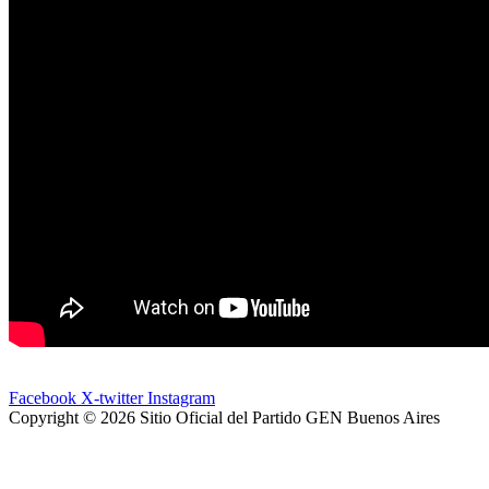
Facebook
X-twitter
Instagram
Copyright © 2026 Sitio Oficial del Partido GEN Buenos Aires