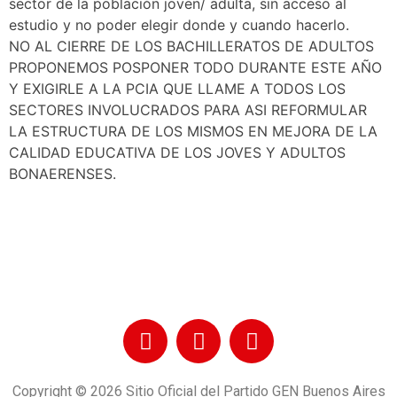
sector de la población joven/ adulta, sin acceso al
estudio y no poder elegir donde y cuando hacerlo.
NO AL CIERRE DE LOS BACHILLERATOS DE ADULTOS
PROPONEMOS POSPONER TODO DURANTE ESTE AÑO
Y EXIGIRLE A LA PCIA QUE LLAME A TODOS LOS
SECTORES INVOLUCRADOS PARA ASI REFORMULAR
LA ESTRUCTURA DE LOS MISMOS EN MEJORA DE LA
CALIDAD EDUCATIVA DE LOS JOVES Y ADULTOS
BONAERENSES.
Copyright © 2026 Sitio Oficial del Partido GEN Buenos Aires