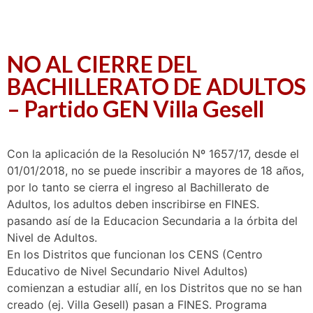
NO AL CIERRE DEL
BACHILLERATO DE ADULTOS
– Partido GEN Villa Gesell
Con la aplicación de la Resolución Nº 1657/17, desde el
01/01/2018, no se puede inscribir a mayores de 18 años,
por lo tanto se cierra el ingreso al Bachillerato de
Adultos, los adultos deben inscribirse en FINES.
pasando así de la Educacion Secundaria a la órbita del
Nivel de Adultos.
En los Distritos que funcionan los CENS (Centro
Educativo de Nivel Secundario Nivel Adultos)
comienzan a estudiar allí, en los Distritos que no se han
creado (ej. Villa Gesell) pasan a FINES. Programa