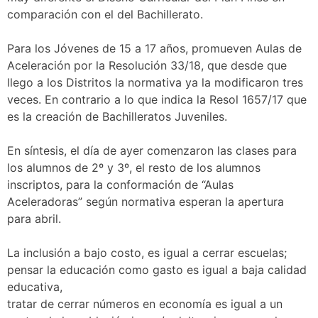
comparación con el del Bachillerato.
Para los Jóvenes de 15 a 17 años, promueven Aulas de
Aceleración por la Resolución 33/18, que desde que
llego a los Distritos la normativa ya la modificaron tres
veces. En contrario a lo que indica la Resol 1657/17 que
es la creación de Bachilleratos Juveniles.
En síntesis, el día de ayer comenzaron las clases para
los alumnos de 2º y 3º, el resto de los alumnos
inscriptos, para la conformación de “Aulas
Aceleradoras” según normativa esperan la apertura
para abril.
La inclusión a bajo costo, es igual a cerrar escuelas;
pensar la educación como gasto es igual a baja calidad
educativa,
tratar de cerrar números en economía es igual a un