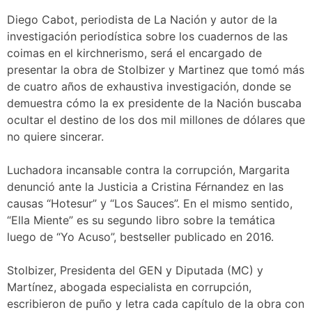
Diego Cabot, periodista de La Nación y autor de la
investigación periodística sobre los cuadernos de las
coimas en el kirchnerismo, será el encargado de
presentar la obra de Stolbizer y Martinez que tomó más
de cuatro años de exhaustiva investigación, donde se
demuestra cómo la ex presidente de la Nación buscaba
ocultar el destino de los dos mil millones de dólares que
no quiere sincerar.
Luchadora incansable contra la corrupción, Margarita
denunció ante la Justicia a Cristina Férnandez en las
causas “Hotesur” y “Los Sauces”. En el mismo sentido,
“Ella Miente” es su segundo libro sobre la temática
luego de “Yo Acuso”, bestseller publicado en 2016.
Stolbizer, Presidenta del GEN y Diputada (MC) y
Martínez, abogada especialista en corrupción,
escribieron de puño y letra cada capítulo de la obra con