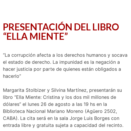
PRESENTACIÓN DEL LIBRO
“ELLA MIENTE”
“La corrupción afecta a los derechos humanos y socava
el estado de derecho. La impunidad es la negación a
hacer justicia por parte de quienes están obligados a
hacerlo”
Margarita Stolbizer y Silvina Martínez, presentarán su
libro “Ella Miente: Cristina y los dos mil millones de
dólares” el lunes 26 de agosto a las 19 hs en la
Biblioteca Nacional Mariano Moreno (Agüero 2502,
CABA). La cita será en la sala Jorge Luis Borges con
entrada libre y gratuita sujeta a capacidad del recinto.