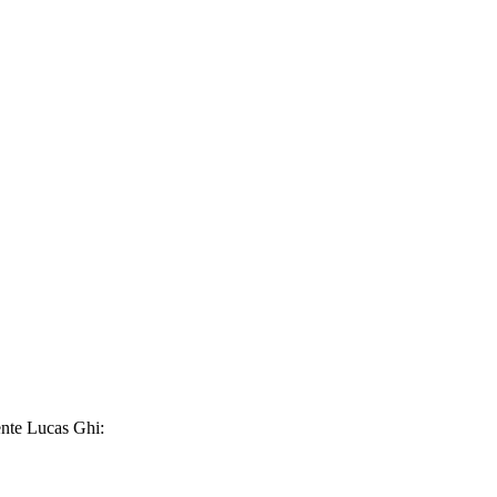
ente Lucas Ghi: