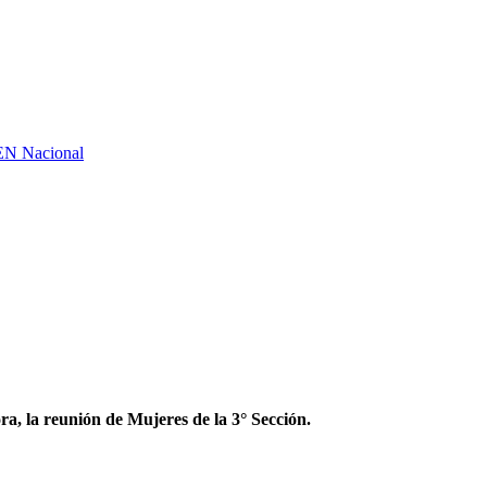
GEN Nacional
a, la reunión de Mujeres de la 3° Sección.