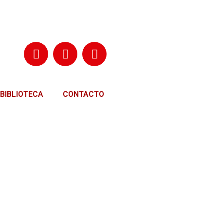
BIBLIOTECA
CONTACTO