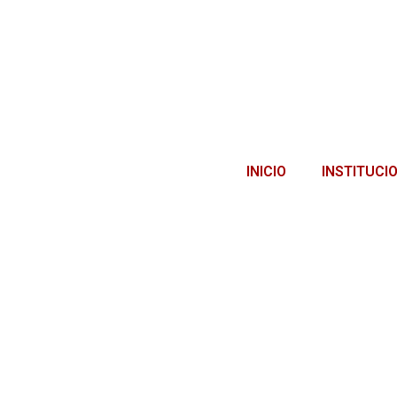
INICIO
INSTITUCI