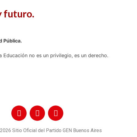
 futuro.
 Pública.
a Educación no es un privilegio, es un derecho.
2026 Sitio Oficial del Partido GEN Buenos Aires