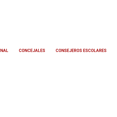
ONAL
CONCEJALES
CONSEJEROS ESCOLARES