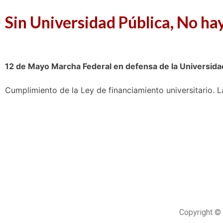
Sin Universidad Pública, No hay
12 de Mayo Marcha Federal en defensa de la Universidad
Cumplimiento de la Ley de financiamiento universitario. L
Copyright © 