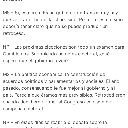
MS – Si, eso creo. Es un gobierno de transición y hay
que valorar el fin del kirchnerismo. Pero por eso mismo
debería tener claro que no se puede producir un
retroceso.
NP – Las próximas elecciones son todo un examen para
Cambiemos. Suponiendo un revés electoral, ¿qué
espera que el gobierno revea?
MS – La política económica, la construcción de
acuerdos políticos y parlamentarios y sociales. El año
pasado, consensuando le fue mejor al gobierno y al
país. Parecía que éramos más previsibles. Retrocedieron
cuando decidieron poner al Congreso en clave de
campaña electoral.
NP – En estos días se reabrió el debate sobre la