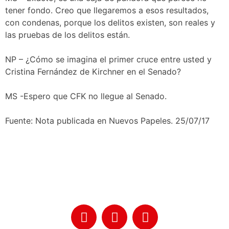
tener fondo. Creo que llegaremos a esos resultados,
con condenas, porque los delitos existen, son reales y
las pruebas de los delitos están.
NP – ¿Cómo se imagina el primer cruce entre usted y
Cristina Fernández de Kirchner en el Senado?
MS -Espero que CFK no llegue al Senado.
Fuente: Nota publicada en Nuevos Papeles. 25/07/17