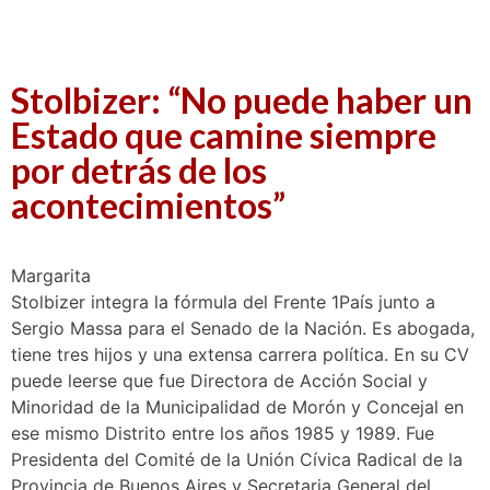
Stolbizer: “No puede haber un
Estado que camine siempre
por detrás de los
acontecimientos”
M
argarita
Stolbizer integra la fórmula del Frente 1País junto a
Sergio Massa para el Senado de la Nación. Es abogada,
tiene tres hijos y una extensa carrera política. En su CV
puede leerse que fue Directora de Acción Social y
Minoridad de la Municipalidad de Morón y Concejal en
ese mismo Distrito entre los años 1985 y 1989. Fue
Presidenta del Comité de la Unión Cívica Radical de la
Provincia de Buenos Aires y Secretaria General del