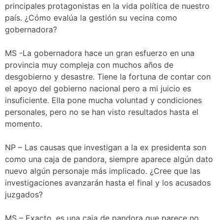
principales protagonistas en la vida política de nuestro
país. ¿Cómo evalúa la gestión su vecina como
gobernadora?
MS -La gobernadora hace un gran esfuerzo en una
provincia muy compleja con muchos años de
desgobierno y desastre. Tiene la fortuna de contar con
el apoyo del gobierno nacional pero a mi juicio es
insuficiente. Ella pone mucha voluntad y condiciones
personales, pero no se han visto resultados hasta el
momento.
NP – Las causas que investigan a la ex presidenta son
como una caja de pandora, siempre aparece algún dato
nuevo algún personaje más implicado. ¿Cree que las
investigaciones avanzarán hasta el final y los acusados
juzgados?
MS – Exacto, es una caja de pandora que parece no