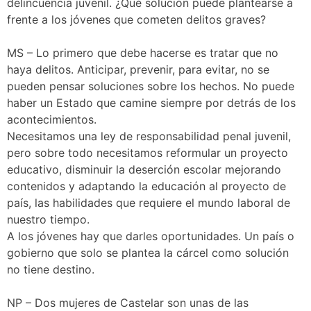
delincuencia juvenil. ¿Qué solución puede plantearse a
frente a los jóvenes que cometen delitos graves?
MS – Lo primero que debe hacerse es tratar que no
haya delitos. Anticipar, prevenir, para evitar, no se
pueden pensar soluciones sobre los hechos. No puede
haber un Estado que camine siempre por detrás de los
acontecimientos.
Necesitamos una ley de responsabilidad penal juvenil,
pero sobre todo necesitamos reformular un proyecto
educativo, disminuir la deserción escolar mejorando
contenidos y adaptando la educación al proyecto de
país, las habilidades que requiere el mundo laboral de
nuestro tiempo.
A los jóvenes hay que darles oportunidades. Un país o
gobierno que solo se plantea la cárcel como solución
no tiene destino.
NP – Dos mujeres de Castelar son unas de las