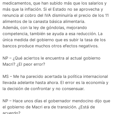
medicamentos, que han subido más que los salarios y
más que la inflación. Si el Estado no se aprovecha y
renuncia al cobro del IVA disminuiría el precio de los 11
alimentos de la canasta básica alimentaria.
Además, con la ley de góndolas, mejorando
competencia, también se ayuda a esa reducción. La
única medida del gobierno que es subir la tasa de los
bancos produce muchos otros efectos negativos.
NP – ¿Qué aciertos le encuentra al actual gobierno
Macri? ¿El peor error?
MS – Me ha parecido acertada la política internacional
llevada adelante hasta ahora. El error es la economía y
la decisión de confrontar y no consensuar.
NP – Hace unos días el gobernador mendocino dijo que
el gobierno de Macri era de transición. ¿Está de
acuerdo?