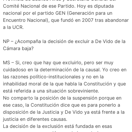
Comité Nacional de ese Partido. Hoy es diputada
nacional por el partido GEN (Generación para un
Encuentro Nacional), que fundó en 2007 tras abandonar
a la UCR.
NP – ¿Acompaña la decisión de excluir a De Vido de la
Cámara baja?
MS – Si, creo que hay que excluirlo, pero ser muy
cuidadoso en la determinación de la causal. Yo creo en
las razones político-institucionales y no en la
inhabilidad moral de la que habla la Constitución y que
está referida a una situación sobreviniente.
No comparto la posición de la suspensión porque en
ese caso, la Constitución dice que es para ponerlo a
disposición de la Justicia y De Vido ya está frente a la
justicia en diferentes causas.
La decisión de la exclusión está fundada en esas