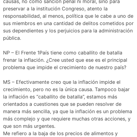
causas, no como sanción penal ni moral, sino para
preservar a la institución Congreso, atento la
responsabilidad, al menos, política que le cabe a uno de
sus miembros en una cantidad de delitos cometidos por
sus dependientes y los perjuicios para la administración
pública.
NP – El Frente 1País tiene como caballito de batalla
frenar la inflación. ¿Cree usted que ese es el principal
problema que impide el crecimiento de nuestro país?
MS – Efectivamente creo que la inflación impide el
crecimiento, pero no es la única causa. Tampoco bajar
la inflación es “caballito de batalla”, estamos más
orientados a cuestiones que se pueden resolver de
manera más sencilla, ya que la inflación es un problema
más complejo y que requiere muchas otras acciones, y
que son más urgentes.
Me refiero a la baja de los precios de alimentos y