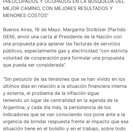
PREOCUPADOS Y OCUPADOS EN LA BÚSQUEDA DEL
MEJOR CAMINO, CON MEJORES RESULTADOS Y
MENORES COSTOS”
Buenos Aires, 18 de Mayo. Margarita Stolbizer (Partido
GEN), envió una carta al Presidente de la Nación con
una propuesta para aplanar las facturas de servicios
públicos, especialmente gas y electricidad “con estricta
voluntad de cooperación para formular una propuesta
que pueda ser considerada”.
“Sin perjuicio de las tensiones que se han vivido en los
últimos días en relación a la situación financiera interna
y externa, el problema de la inflación sigue
teniendo un lugar de centralidad en la agenda de la
Argentina; y cada día más, la persistencia de los
indicadores que se van conociendo nos pone ante a la
urgencia de brindar respuesta frente al impacto que esa
situación tiene en el bolsillo y en el trabajo, sobre todo