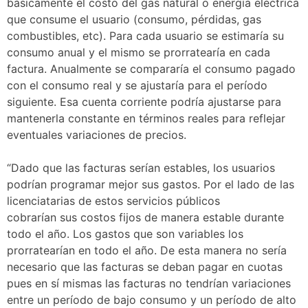
básicamente el costo del gas natural o energía eléctrica
que consume el usuario (consumo, pérdidas, gas
combustibles, etc). Para cada usuario se estimaría su
consumo anual y el mismo se prorratearía en cada
factura. Anualmente se compararía el consumo pagado
con el consumo real y se ajustaría para el período
siguiente. Esa cuenta corriente podría ajustarse para
mantenerla constante en términos reales para reflejar
eventuales variaciones de precios.
“Dado que las facturas serían estables, los usuarios
podrían programar mejor sus gastos. Por el lado de las
licenciatarias de estos servicios públicos
cobrarían sus costos fijos de manera estable durante
todo el año. Los gastos que son variables los
prorratearían en todo el año. De esta manera no sería
necesario que las facturas se deban pagar en cuotas
pues en sí mismas las facturas no tendrían variaciones
entre un período de bajo consumo y un período de alto