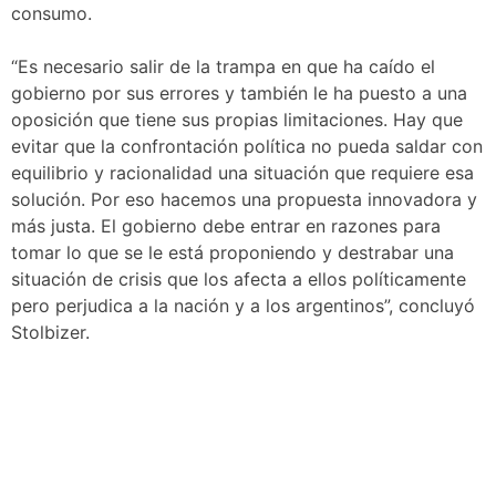
consumo.
“Es necesario salir de la trampa en que ha caído el
gobierno por sus errores y también le ha puesto a una
oposición que tiene sus propias limitaciones. Hay que
evitar que la confrontación política no pueda saldar con
equilibrio y racionalidad una situación que requiere esa
solución. Por eso hacemos una propuesta innovadora y
más justa. El gobierno debe entrar en razones para
tomar lo que se le está proponiendo y destrabar una
situación de crisis que los afecta a ellos políticamente
pero perjudica a la nación y a los argentinos”, concluyó
Stolbizer.