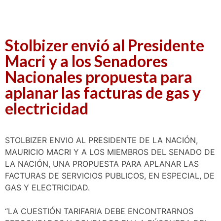
Stolbizer envió al Presidente
Macri y a los Senadores
Nacionales propuesta para
aplanar las facturas de gas y
electricidad
STOLBIZER ENVIO AL PRESIDENTE DE LA NACIÓN,
MAURICIO MACRI Y A LOS MIEMBROS DEL SENADO DE
LA NACIÓN, UNA PROPUESTA PARA APLANAR LAS
FACTURAS DE SERVICIOS PUBLICOS, EN ESPECIAL, DE
GAS Y ELECTRICIDAD.
“LA CUESTIÓN TARIFARIA DEBE ENCONTRARNOS