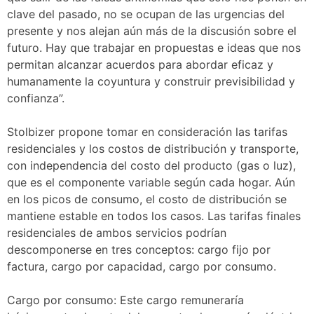
clave del pasado, no se ocupan de las urgencias del
presente y nos alejan aún más de la discusión sobre el
futuro. Hay que trabajar en propuestas e ideas que nos
permitan alcanzar acuerdos para abordar eficaz y
humanamente la coyuntura y construir previsibilidad y
confianza”.
Stolbizer propone tomar en consideración las tarifas
residenciales y los costos de distribución y transporte,
con independencia del costo del producto (gas o luz),
que es el componente variable según cada hogar. Aún
en los picos de consumo, el costo de distribución se
mantiene estable en todos los casos. Las tarifas finales
residenciales de ambos servicios podrían
descomponerse en tres conceptos: cargo fijo por
factura, cargo por capacidad, cargo por consumo.
Cargo por consumo: Este cargo remuneraría