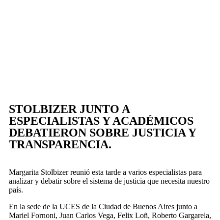
STOLBIZER JUNTO A
ESPECIALISTAS Y ACADÉMICOS
DEBATIERON SOBRE JUSTICIA Y
TRANSPARENCIA.
M
argarita Stolbizer reunió esta tarde a varios especialistas para
analizar y debatir sobre el sistema de justicia que necesita nuestro
país.
En la sede de la UCES de la Ciudad de Buenos Aires junto a
Mariel Fornoni, Juan Carlos Vega, Felix Loñ, Roberto Gargarela,