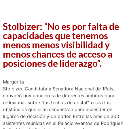
Stolbizer: “No es por falta de
capacidades que tenemos
menos menos visibilidad y
menos chances de acceso a
posiciones de liderazgo”.
M
argarita
Stolbizer, Candidata a Senadora Nacional de 1País,
convocó hoy a mujeres de diferentes ámbitos para
reflexionar sobre “los techos de cristal”, o sea los
obstáculos que ellas encuentran para ascender en
lugares de decisión y de poder. Entre las más de 300
asistentes reunidas en el Palacio eventos de Rodriguez