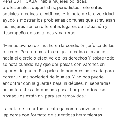
Peña 361 – CABA- había mujeres políticas,
profesionales, deportistas, periodistas, referentes
sociales, médicas, científicas. Y la nota de la diversidad
ayudó a mostrar los problemas comunes que atraviesan
las mujeres aun en diferentes lugares de actuación y
desempeño de sus tareas y carreras.
“Hemos avanzado mucho en la condición jurídica de las
mujeres. Pero no ha sido en igual medida el avance
hacia el ejercicio efectivo de los derechos Y sobre todo
se nota cuando hay que dar peleas con varones en
lugares de poder. Esa pelea de poder es necesaria para
construir una sociedad de iguales. Y no nos puede
encontrar con la guardia baja, ni débiles, ni separadas,
ni indiferentes a lo que nos pasa. Porque todos esos
obstáculos están ahi para ser removidos.”
La nota de color fue la entrega como souvenir de
lapiceras con formato de auténticas herramientas