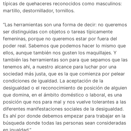
típicas de quehaceres reconocidos como masculinos:
martillo, destornillador, tornillos.
“Las herramientas son una forma de decir: no queremos
ser distinguidas con objetos o tareas típicamente
femeninas, porque no queremos estar por fuera del
poder real. Sabemos que podemos hacer lo mismo que
ellos, aunque también nos gusten los maquillajes. Y
también las herramientas son para que sepamos que las
tenemos ahi, a nuestro alcance para luchar por una
sociedad más justa, que es la que comienza por pelear
condiciones de igualdad. La aceptación de la
desigualdad o el reconocimiento de posición de alguien
que domina, en el ámbito doméstico o laboral, es una
posición que nos para mal y nos vuelve tolerantes a las
diferentes manifestaciones sociales de la desigualdad.
Es ahí por donde debemos empezar para trabajar en la
búsqueda donde todas las personas sean consideradas
en igualdad.”