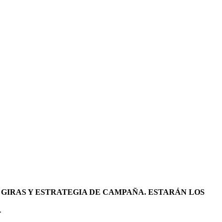
 GIRAS Y ESTRATEGIA DE CAMPAÑA. ESTARÁN LOS
.