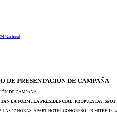
GEN Nacional
O DE PRESENTACIÓN DE CAMPAÑA
TAN LA FORMULA PRESIDENCIAL, PROPUESTAS, SPOT,
LAS 17 HORAS, APART HOTEL CONGRESO – B MITRE 1824