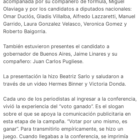
acompañada por su compañero de fórmula, Miguel
Olaviaga y por los candidatos a diputados nacionales:
Omar Duclós, Gladis Villalba, Alfredo Lazzaretti, Manuel
Garrido, Laura Gonzalez Velasco, Veronica Gomez y
Roberto Baigorria.
También estuvieron presentes el candidato a
gobernador de Buenos Aires, Jaime Linares y su
compañero: Juan Carlos Pugliese.
La presentación la hizo Beatriz Sarlo y saludaron a
través de un video Hermes Binner y Victoria Donda.
Cada uno de los periodistas al ingresar a la conferencia,
vivió la experiencia del “voto ganado”. Es el slogan
sobre el que se apoya la comunicación publicitaria en
esta etapa de la campaña. “Votar por uno mismo, es
ganar”. Para transmitirlo empíricamente, se hizo un
juego. Cuando llegabas a la conferencia, se imprimía