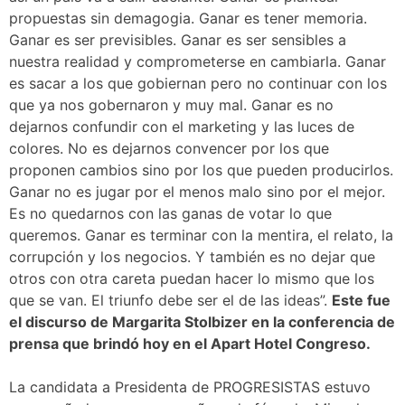
propuestas sin demagogia. Ganar es tener memoria.
Ganar es ser previsibles. Ganar es ser sensibles a
nuestra realidad y comprometerse en cambiarla. Ganar
es sacar a los que gobiernan pero no continuar con los
que ya nos gobernaron y muy mal. Ganar es no
dejarnos confundir con el marketing y las luces de
colores. No es dejarnos convencer por los que
proponen cambios sino por los que pueden producirlos.
Ganar no es jugar por el menos malo sino por el mejor.
Es no quedarnos con las ganas de votar lo que
queremos. Ganar es terminar con la mentira, el relato, la
corrupción y los negocios. Y también es no dejar que
otros con otra careta puedan hacer lo mismo que los
que se van. El triunfo debe ser el de las ideas”.
Este fue
el discurso de Margarita Stolbizer en la conferencia de
prensa que brindó hoy en el Apart Hotel Congreso.
La candidata a Presidenta de PROGRESISTAS estuvo