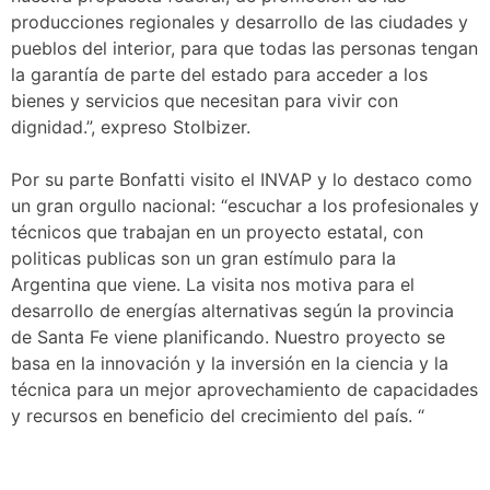
producciones regionales y desarrollo de las ciudades y
pueblos del interior, para que todas las personas tengan
la garantía de parte del estado para acceder a los
bienes y servicios que necesitan para vivir con
dignidad.”, expreso Stolbizer.
Por su parte Bonfatti visito el INVAP y lo destaco como
un gran orgullo nacional: “escuchar a los profesionales y
técnicos que trabajan en un proyecto estatal, con
politicas publicas son un gran estímulo para la
Argentina que viene. La visita nos motiva para el
desarrollo de energías alternativas según la provincia
de Santa Fe viene planificando. Nuestro proyecto se
basa en la innovación y la inversión en la ciencia y la
técnica para un mejor aprovechamiento de capacidades
y recursos en beneficio del crecimiento del país. “