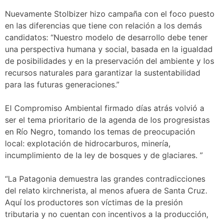
Nuevamente Stolbizer hizo campaña con el foco puesto
en las diferencias que tiene con relación a los demás
candidatos: “Nuestro modelo de desarrollo debe tener
una perspectiva humana y social, basada en la igualdad
de posibilidades y en la preservación del ambiente y los
recursos naturales para garantizar la sustentabilidad
para las futuras generaciones.”
El Compromiso Ambiental firmado días atrás volvió a
ser el tema prioritario de la agenda de los progresistas
en Río Negro, tomando los temas de preocupación
local: explotación de hidrocarburos, minería,
incumplimiento de la ley de bosques y de glaciares. ”
“La Patagonia demuestra las grandes contradicciones
del relato kirchnerista, al menos afuera de Santa Cruz.
Aquí los productores son víctimas de la presión
tributaria y no cuentan con incentivos a la producción,