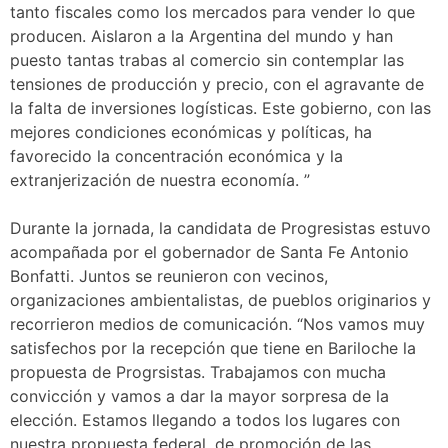
tanto fiscales como los mercados para vender lo que
producen. Aislaron a la Argentina del mundo y han
puesto tantas trabas al comercio sin contemplar las
tensiones de producción y precio, con el agravante de
la falta de inversiones logísticas. Este gobierno, con las
mejores condiciones económicas y políticas, ha
favorecido la concentración económica y la
extranjerización de nuestra economía. ”
Durante la jornada, la candidata de Progresistas estuvo
acompañada por el gobernador de Santa Fe Antonio
Bonfatti. Juntos se reunieron con vecinos,
organizaciones ambientalistas, de pueblos originarios y
recorrieron medios de comunicación. “Nos vamos muy
satisfechos por la recepción que tiene en Bariloche la
propuesta de Progrsistas. Trabajamos con mucha
convicción y vamos a dar la mayor sorpresa de la
elección. Estamos llegando a todos los lugares con
nuestra propuesta federal, de promoción de las