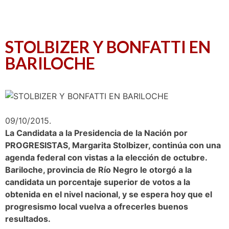
STOLBIZER Y BONFATTI EN
BARILOCHE
09/10/2015.
L
a Candidata a la Presidencia de la Nación por
PROGRESISTAS, Margarita Stolbizer, continúa con una
agenda federal con vistas a la elección de octubre.
Bariloche, provincia de Río Negro le otorgó a la
candidata un porcentaje superior de votos a la
obtenida en el nivel nacional, y se espera hoy que el
progresismo local vuelva a ofrecerles buenos
resultados.